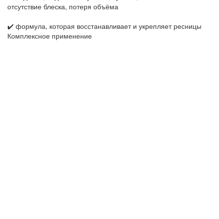
отсутствие блеска, потеря объёма
✔️ формула, которая восстанавливает и укрепляет ресницы
Комплексное применение