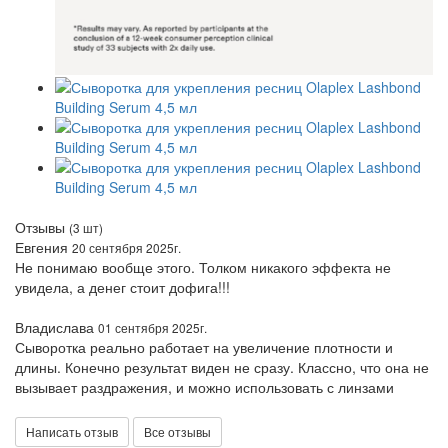
Отзывы
(3 шт)
Евгения
20 сентября 2025г.
Не понимаю вообще этого. Толком никакого эффекта не
увидела, а денег стоит дофига!!!
Владислава
01 сентября 2025г.
Сыворотка реально работает на увеличение плотности и
длины. Конечно результат виден не сразу. Классно, что она не
вызывает раздражения, и можно использовать с линзами
Написать отзыв
Все отзывы