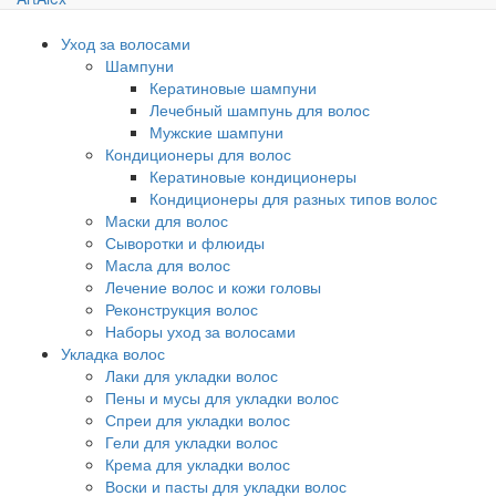
Уход за волосами
Шампуни
Кератиновые шампуни
Лечебный шампунь для волос
Мужские шампуни
Кондиционеры для волос
Кератиновые кондиционеры
Кондиционеры для разных типов волос
Маски для волос
Сыворотки и флюиды
Масла для волос
Лечение волос и кожи головы
Реконструкция волос
Наборы уход за волосами
Укладка волос
Лаки для укладки волос
Пены и мусы для укладки волос
Спреи для укладки волос
Гели для укладки волос
Крема для укладки волос
Воски и пасты для укладки волос