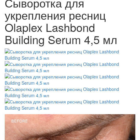
Сыворотка для
укрепления ресниц
Olaplex Lashbond
Building Serum 4,5 мл