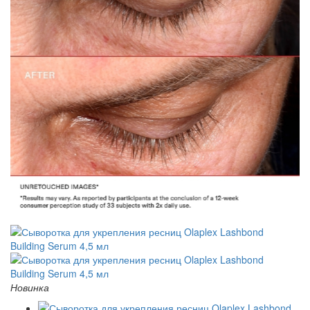
Новинка