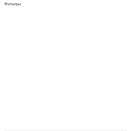
Фильтры