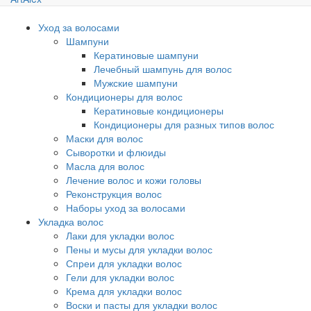
Уход за волосами
Шампуни
Кератиновые шампуни
Лечебный шампунь для волос
Мужские шампуни
Кондиционеры для волос
Кератиновые кондиционеры
Кондиционеры для разных типов волос
Маски для волос
Сыворотки и флюиды
Масла для волос
Лечение волос и кожи головы
Реконструкция волос
Наборы уход за волосами
Укладка волос
Лаки для укладки волос
Пены и мусы для укладки волос
Спреи для укладки волос
Гели для укладки волос
Крема для укладки волос
Воски и пасты для укладки волос