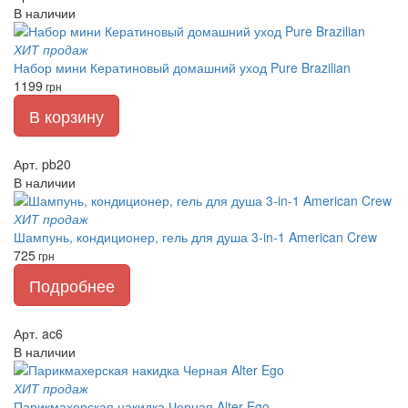
В наличии
ХИТ продаж
Набор мини Кератиновый домашний уход Pure Brazilian
1199
грн
В корзину
Арт. pb20
В наличии
ХИТ продаж
Шампунь, кондиционер, гель для душа 3-in-1 American Crew
725
грн
Подробнее
Арт. ac6
В наличии
ХИТ продаж
Парикмахерская накидка Черная Alter Ego