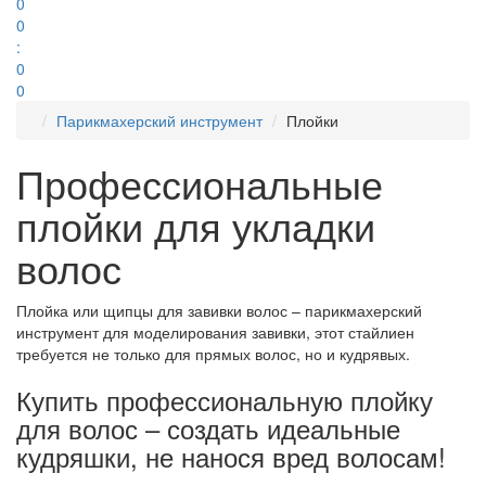
0
0
:
0
0
Парикмахерский инструмент
Плойки
Профессиональные
плойки для укладки
волос
Плойка или щипцы для завивки волос – парикмахерский
инструмент для моделирования завивки, этот стайлиен
требуется не только для прямых волос, но и кудрявых.
Купить профессиональную плойку
для волос – создать идеальные
кудряшки, не нанося вред волосам!