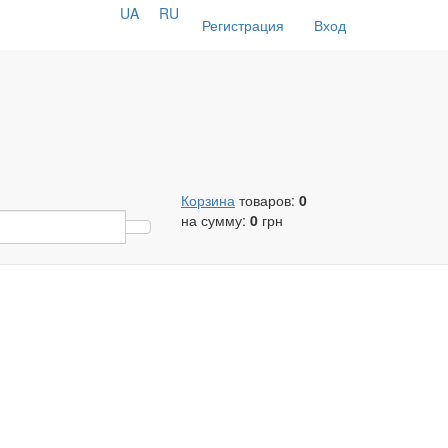
UA
RU
Регистрация
Вход
Корзина
товаров:
0
на сумму:
0
грн