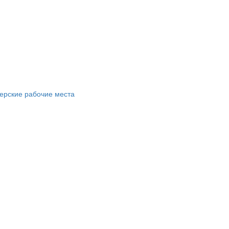
ерские рабочие места