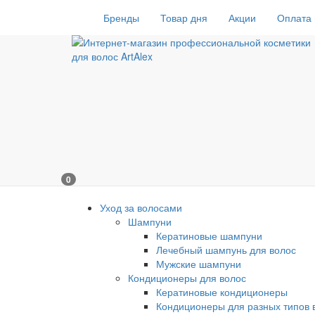
Бренды
Товар дня
Акции
Оплата 
0
Уход за волосами
Шампуни
Кератиновые шампуни
Лечебный шампунь для волос
Мужские шампуни
Кондиционеры для волос
Кератиновые кондиционеры
Кондиционеры для разных типов 