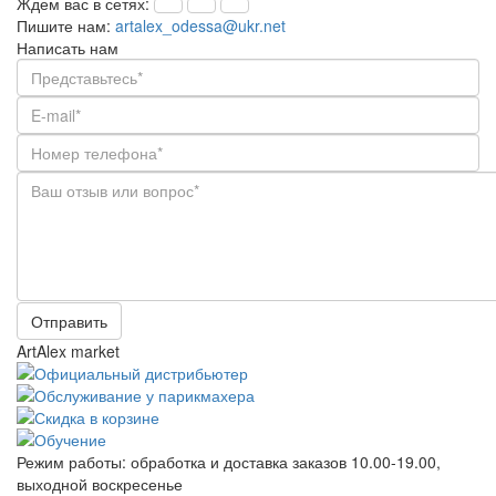
Ждем вас в сетях:
Пишите нам:
artalex_odessa@ukr.net
Написать нам
Отправить
ArtAlex market
Режим работы:
обработка и доставка заказов 10.00-19.00,
выходной воскресенье