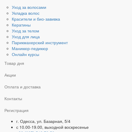
Уход за волосами
Укладка волос
Красители и био-завивка
Кератины
Уход за телом
Уход для лица
Парикмахерский инструмент
Маникюр-педикюр
Онлайн курсы
Товар дня
Акции
Оплата и доставка
Контакты
Регистрация
г. Одесса, ул. Базарная, 5/4
с 10.00-19.00, выходной воскресенье