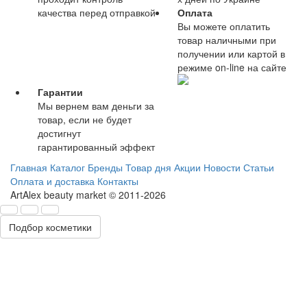
качества перед отправкой
Оплата
Вы можете оплатить
товар наличными при
получении или картой в
режиме on-line на сайте
Гарантии
Мы вернем вам деньги за
товар, если не будет
достигнут
гарантированный эффект
Главная
Каталог
Бренды
Товар дня
Акции
Новости
Статьи
Оплата и доставка
Контакты
ArtAlex beauty market © 2011-2026
Подбор косметики