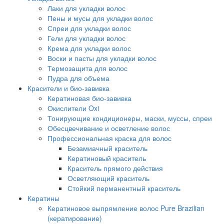
Лаки для укладки волос
Пены и мусы для укладки волос
Спреи для укладки волос
Гели для укладки волос
Крема для укладки волос
Воски и пасты для укладки волос
Термозащита для волос
Пудра для объема
Красители и био-завивка
Кератиновая био-завивка
Окислители Oxi
Тонирующие кондиционеры, маски, муссы, спреи
Обесцвечивание и осветление волос
Профессиональная краска для волос
Безамиачный краситель
Кератиновый краситель
Краситель прямого действия
Осветляющий краситель
Стойкий перманентный краситель
Кератины
Кератиновое выпрямление волос Pure Brazilian
(кератирование)