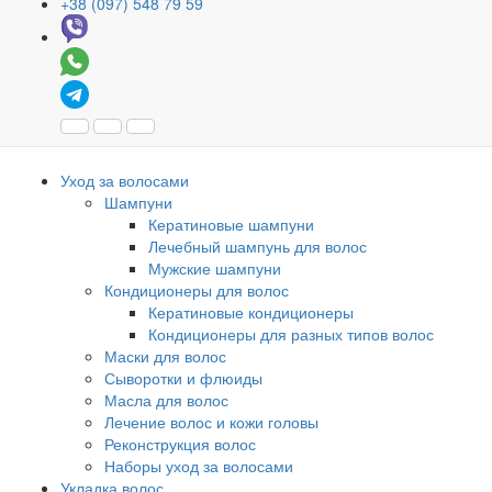
+38 (097) 548 79 59
Уход за волосами
Шампуни
Кератиновые шампуни
Лечебный шампунь для волос
Мужские шампуни
Кондиционеры для волос
Кератиновые кондиционеры
Кондиционеры для разных типов волос
Маски для волос
Сыворотки и флюиды
Масла для волос
Лечение волос и кожи головы
Реконструкция волос
Наборы уход за волосами
Укладка волос