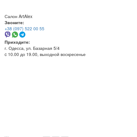
Салон ArtAlex
Звоните:
+38 (097) 522 00 55
Приходите:
г. Одесса, ул. Базарная 5/4
c 10.00 до 19.00, выходной воскресенье