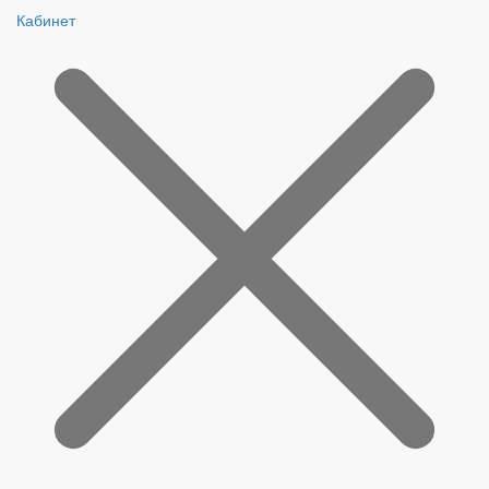
Кабинет