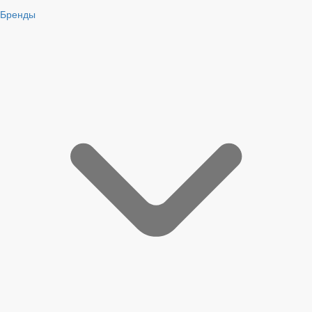
Бренды