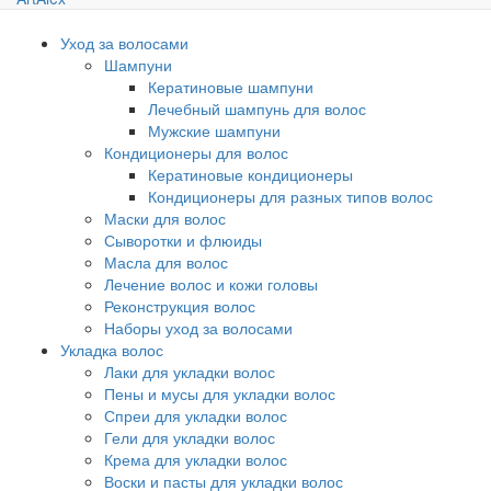
Уход за волосами
Шампуни
Кератиновые шампуни
Лечебный шампунь для волос
Мужские шампуни
Кондиционеры для волос
Кератиновые кондиционеры
Кондиционеры для разных типов волос
Маски для волос
Сыворотки и флюиды
Масла для волос
Лечение волос и кожи головы
Реконструкция волос
Наборы уход за волосами
Укладка волос
Лаки для укладки волос
Пены и мусы для укладки волос
Спреи для укладки волос
Гели для укладки волос
Крема для укладки волос
Воски и пасты для укладки волос