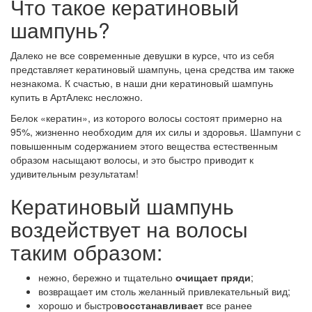
Что такое кератиновый
шампунь?
Далеко не все современные девушки в курсе, что из себя
представляет кератиновый шампунь, цена средства им также
незнакома. К счастью, в наши дни кератиновый шампунь
купить в АртАлекс несложно.
Белок «кератин», из которого волосы состоят примерно на
95%, жизненно необходим для их силы и здоровья. Шампуни с
повышенным содержанием этого вещества естественным
образом насыщают волосы, и это быстро приводит к
удивительным результатам!
Кератиновый шампунь
воздействует на волосы
таким образом:
нежно, бережно и тщательно
очищает пряди
;
возвращает им столь желанный привлекательный вид;
хорошо и быстро
восстанавливает
все ранее