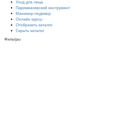
Уход для лица
Парикмахерский инструмент
Маникюр-педикюр
Онлайн курсы
Отобразить каталог
Скрыть каталог
Фильтры