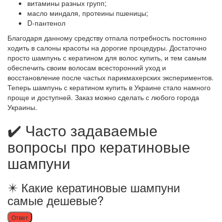
витамины разных групп;
масло миндаля, протеины пшеницы;
D-пантенол
Благодаря данному средству отпала потребность постоянно
ходить в салоны красоты на дорогие процедуры. Достаточно
просто шампунь с кератином для волос купить, и тем самым
обеспечить своим волосам всесторонний уход и
восстановление после частых парикмахерских экспериментов.
Теперь шампунь с кератином купить в Украине стало намного
проще и доступней. Заказ можно сделать с любого города
Украины.
✔️ Часто задаваемые
вопросы про кератиновые
шампуни
✴️ Какие кератиновые шампуни
самые дешевые?
Ответ