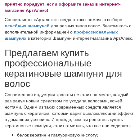
приятно порадует, если оформите заказ в интернет-
магазине АртАлекс!
Специалисты «Арталекс» всегда готовы помочь в выборе
лечебных шампуней
для разных типов волос. Знакомьтесь с
дополнительной информацией о
профессиональных
шампунях
в категории Шампуни интернет-магазина АртАлекс.
Предлагаем купить
профессиональные
кератиновые шампуни для
волос
Современная индустрия красоты не стоит на месте, каждый
раз радуя новым средством по уходу за волосами, кожей,
ногтями. Одним из таких современных средств является
шампунь с кератином, который дарит ошеломляющий эффект
в домашних условиях. И прежде, чем вы решитесь купить
кератиновые шампуни, стоит отметить, что все они содержат:
белок кератин и гиалуриновую кислоту;