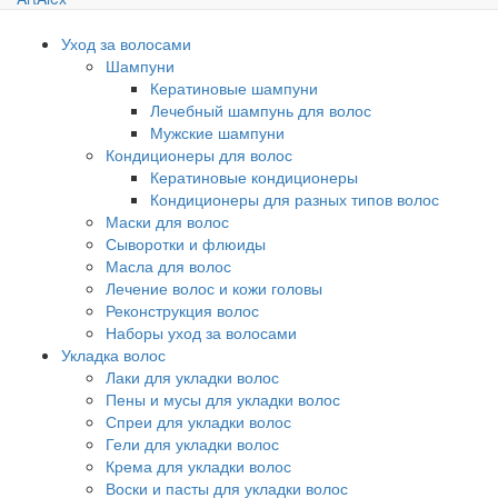
Уход за волосами
Шампуни
Кератиновые шампуни
Лечебный шампунь для волос
Мужские шампуни
Кондиционеры для волос
Кератиновые кондиционеры
Кондиционеры для разных типов волос
Маски для волос
Сыворотки и флюиды
Масла для волос
Лечение волос и кожи головы
Реконструкция волос
Наборы уход за волосами
Укладка волос
Лаки для укладки волос
Пены и мусы для укладки волос
Спреи для укладки волос
Гели для укладки волос
Крема для укладки волос
Воски и пасты для укладки волос