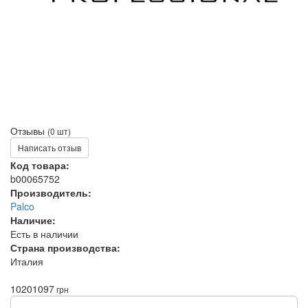
Отзывы
(0 шт)
Написать отзыв
Код товара:
b00065752
Производитель:
Palco
Наличие:
Есть в наличии
Страна производства:
Италия
1020
1097
грн