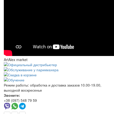
ArtAlex market
Режим работы:
обработка и доставка заказов 10.00-19.00,
выходной воскресенье
Звоните:
+38 (097) 548 79 59