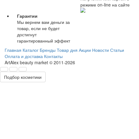
режиме on-line на сайте
Гарантии
Мы вернем вам деньги за
товар, если не будет
достигнут
гарантированный эффект
Главная
Каталог
Бренды
Товар дня
Акции
Новости
Статьи
Оплата и доставка
Контакты
ArtAlex beauty market © 2011-2026
Подбор косметики