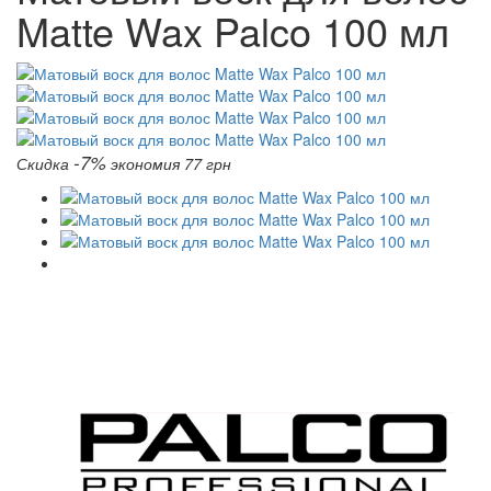
Matte Wax Palco 100 мл
-7%
Скидка
экономия 77 грн