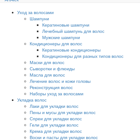
Уход за волосами
Шампуни
Кератиновые шампуни
Лечебный шампунь для волос
Мужские шампуни
Кондиционеры для волос
Кератиновые кондиционеры
Кондиционеры для разных типов волос
Маски для волос
Сыворотки и флюиды
Масла для волос
Лечение волос и кожи головы
Реконструкция волос
Наборы уход за волосами
Укладка волос
Лаки для укладки волос
Пены и мусы для укладки волос
Спреи для укладки волос
Гели для укладки волос
Крема для укладки волос
Воски и пасты для укладки волос