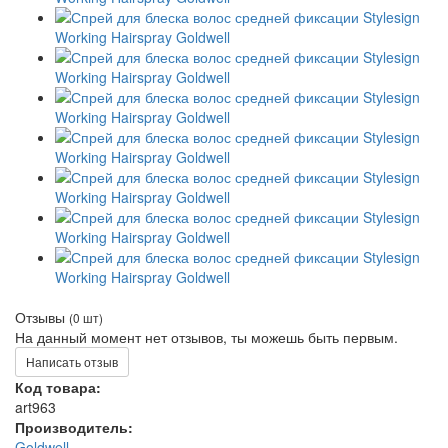
Отзывы
(0 шт)
На данный момент нет отзывов, ты можешь быть первым.
Написать отзыв
Код товара:
art963
Производитель:
Goldwell