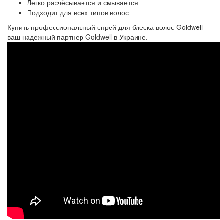
Легко расчёсывается и смывается
Подходит для всех типов волос
Купить профессиональный спрей для блеска волос Goldwell —
ваш надежный партнер Goldwell в Украине.