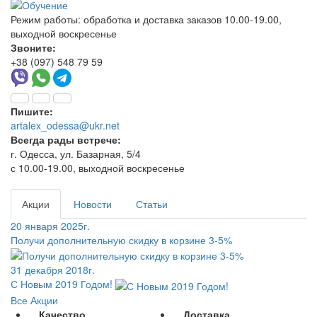
Режим работы:
обработка и доставка заказов 10.00-19.00,
выходной воскресенье
Звоните:
+38 (097) 548 79 59
Пишите:
artalex_odessa@ukr.net
Всегда рады встрече:
г. Одесса, ул. Базарная, 5/4
с 10.00-19.00, выходной воскресенье
Акции
Новости
Статьи
20 января 2025г.
Получи дополнительную скидку в корзине 3-5%
31 декабря 2018г.
С Новым 2019 Годом!
Все Акции
Качество
Доставка