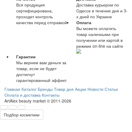
Вся продукция
Доставка курьером по
сертифицирована,
Одессе в течение дня и 3-
проходит контроль
х дней по Украине
качества перед отправкой
Оплата
Вы можете оплатить
товар наличными при
получении или картой в
режиме on-line на сайте
Гарантии
Мы вернем вам деньги за
товар, если не будет
достигнут
гарантированный эффект
Главная
Каталог
Бренды
Товар дня
Акции
Новости
Статьи
Оплата и доставка
Контакты
ArtAlex beauty market © 2011-2026
Подбор косметики