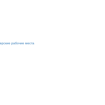
ерские рабочие места