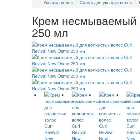
Укладка волос
Спреи для укладки волос
Крем несмываемый д
250 мл