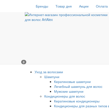
Бренды
Товар дня
Акции
Оплата 
0
Уход за волосами
Шампуни
Кератиновые шампуни
Лечебный шампунь для волос
Мужские шампуни
Кондиционеры для волос
Кератиновые кондиционеры
Кондиционеры для разных типов 