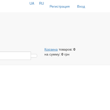
UA
RU
Регистрация
Вход
Корзина
товаров:
0
на сумму:
0
грн