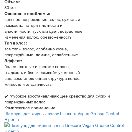
Объем:
30 мл
Основные проблемы:
сильное повреждение волос, сухость и
ломкость, потеря плотности и
эластичности, тусклый цвет, возрастные
изменения волос, обезвоженность
Тип волос:
все типы волос, особенно сухие,
повреждённые, ломкие, ослабленные
Эффект:
более плотные и крепкие волосы,
гладкость и блеск, «живой» ухоженный
вид, восстановленная структура волос,
мягкость и эластичность
✔️ глубокое восстанавливающее средство для сухих и
поврежденных волос
Комплексное применение
Шампунь для жирных волос Linecure Vegan Grease Control
Hipertin