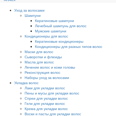
Уход за волосами
Шампуни
Кератиновые шампуни
Лечебный шампунь для волос
Мужские шампуни
Кондиционеры для волос
Кератиновые кондиционеры
Кондиционеры для разных типов волос
Маски для волос
Сыворотки и флюиды
Масла для волос
Лечение волос и кожи головы
Реконструкция волос
Наборы уход за волосами
Укладка волос
Лаки для укладки волос
Пены и мусы для укладки волос
Спреи для укладки волос
Гели для укладки волос
Крема для укладки волос
Воски и пасты для укладки волос