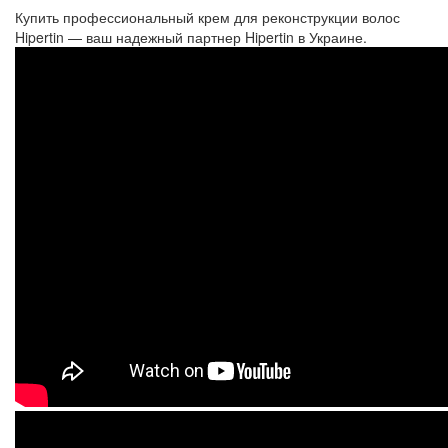
Купить профессиональный крем для реконструкции волос
Hipertin — ваш надежный партнер Hipertin в Украине.