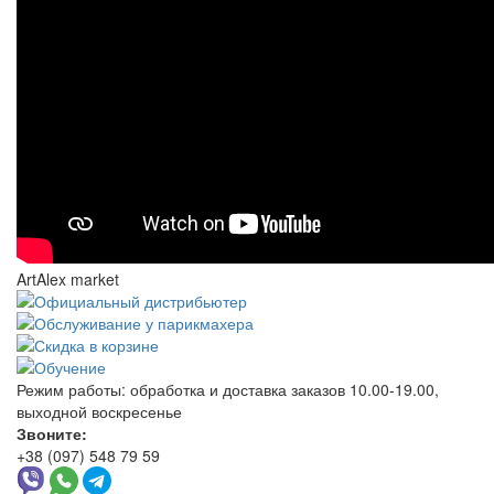
ArtAlex market
Режим работы:
обработка и доставка заказов 10.00-19.00,
выходной воскресенье
Звоните:
+38 (097) 548 79 59