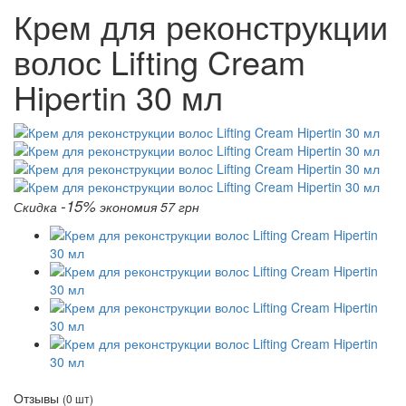
Крем для реконструкции
волос Lifting Cream
Hipertin 30 мл
-15%
Скидка
экономия 57 грн
Отзывы
(0 шт)