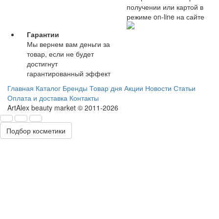
получении или картой в
режиме on-line на сайте
Гарантии
Мы вернем вам деньги за
товар, если не будет
достигнут
гарантированный эффект
Главная
Каталог
Бренды
Товар дня
Акции
Новости
Статьи
Оплата и доставка
Контакты
ArtAlex beauty market © 2011-2026
Подбор косметики