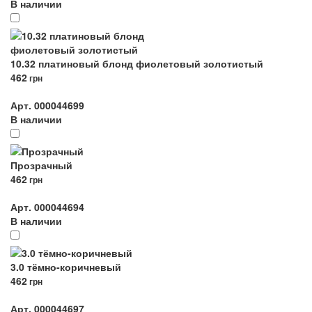
В наличии
10.32 платиновый блонд фиолетовый золотистый
462
грн
Арт. 000044699
В наличии
Прозрачный
462
грн
Арт. 000044694
В наличии
3.0 тёмно-коричневый
462
грн
Арт. 000044697