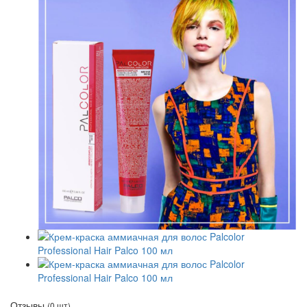
Отзывы
(0 шт)