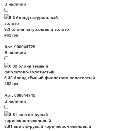
В наличии
9.3 блонд натуральный золото
462
грн
Арт. 000044729
В наличии
6.32 блонд тёмный фиолетово-золотистый
462
грн
Арт. 000044745
В наличии
8.81 светло-русый коричнево-пепельный