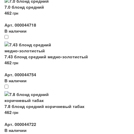
7.0 блонд средний
462
грн
Арт. 000044718
В наличии
7.43 блонд средний медно-золотистый
462
грн
Арт. 000044754
В наличии
7.8 блонд средний коричневый табак
462
грн
Арт. 000044722
В наличии