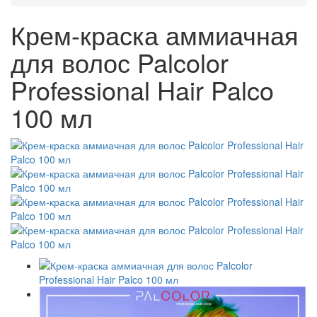
Крем-краска аммиачная
для волос Palcolor
Professional Hair Palco
100 мл