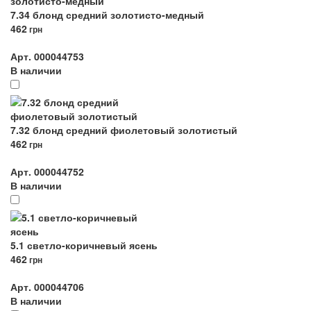
7.34 блонд средний золотисто-медный
462
грн
Арт. 000044753
В наличии
7.32 блонд средний фиолетовый золотистый
462
грн
Арт. 000044752
В наличии
5.1 светло-коричневый ясень
462
грн
Арт. 000044706
В наличии