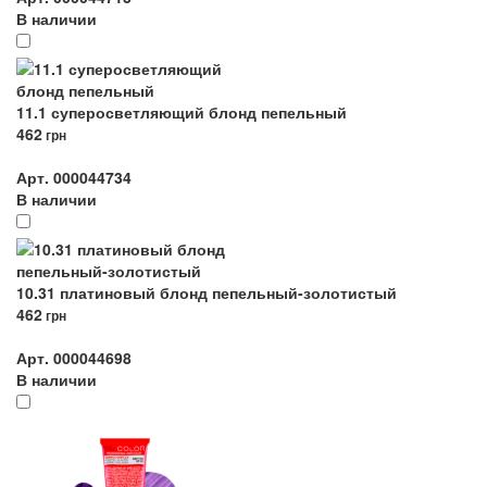
В наличии
11.1 суперосветляющий блонд пепельный
462
грн
Арт. 000044734
В наличии
10.31 платиновый блонд пепельный-золотистый
462
грн
Арт. 000044698
В наличии