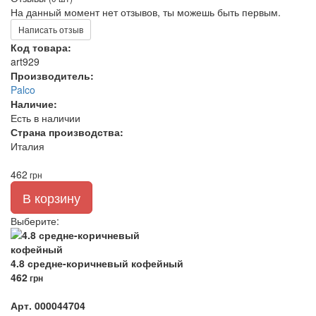
На данный момент нет отзывов, ты можешь быть первым.
Написать отзыв
Код товара:
art929
Производитель:
Palco
Наличие:
Есть в наличии
Страна производства:
Италия
462
грн
В корзину
Выберите
:
4.8 средне-коричневый кофейный
462
грн
Арт. 000044704