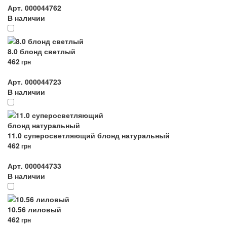
Арт. 000044762
В наличии
8.0 блонд светлый
462
грн
Арт. 000044723
В наличии
11.0 суперосветляющий блонд натуральный
462
грн
Арт. 000044733
В наличии
10.56 лиловый
462
грн