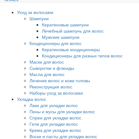
Уход за волосами
Шампуни
Кератиновые шампуни
Лечебный шампунь для волос
Мужские шампуни
Кондиционеры для волос
Кератиновые кондиционеры
Кондиционеры для разных типов волос
Маски для волос
Сыворотки и флюиды
Масла для волос
Лечение волос и кожи головы
Реконструкция волос
Наборы уход за волосами
Укладка волос
Лаки для укладки волос
Пены и мусы для укладки волос
Спреи для укладки волос
Гели для укладки волос
Крема для укладки волос
Воски и пасты для укладки волос