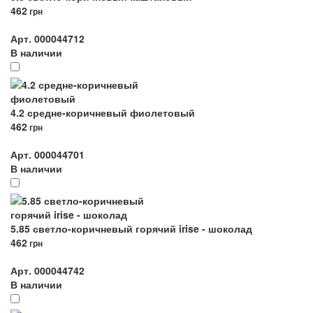
462
грн
Арт. 000044712
В наличии
4.2 средне-коричневый фиолетовый
462
грн
Арт. 000044701
В наличии
5.85 светло-коричневый горячий irise - шоколад
462
грн
Арт. 000044742
В наличии