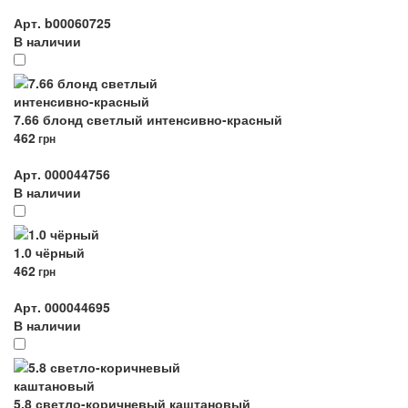
Арт. b00060725
В наличии
7.66 блонд светлый интенсивно-красный
462
грн
Арт. 000044756
В наличии
1.0 чёрный
462
грн
Арт. 000044695
В наличии
5.8 светло-коричневый каштановый