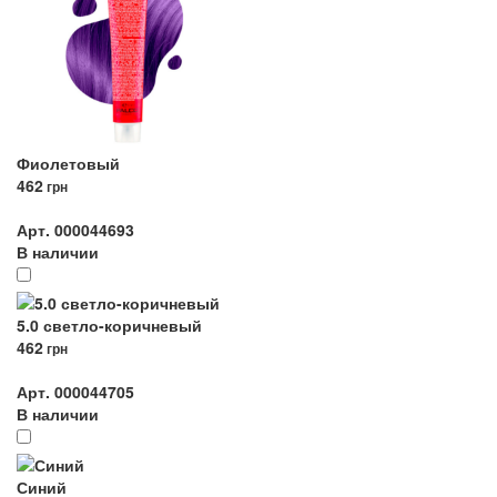
Фиолетовый
462
грн
Арт. 000044693
В наличии
5.0 светло-коричневый
462
грн
Арт. 000044705
В наличии
Синий