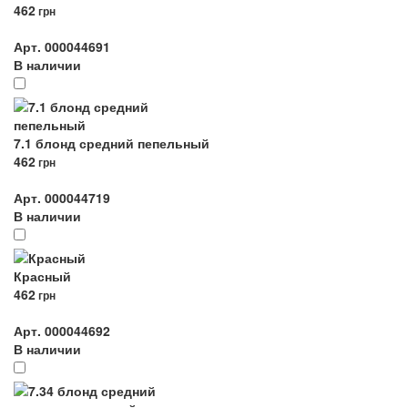
462
грн
Арт. 000044691
В наличии
7.1 блонд средний пепельный
462
грн
Арт. 000044719
В наличии
Красный
462
грн
Арт. 000044692
В наличии