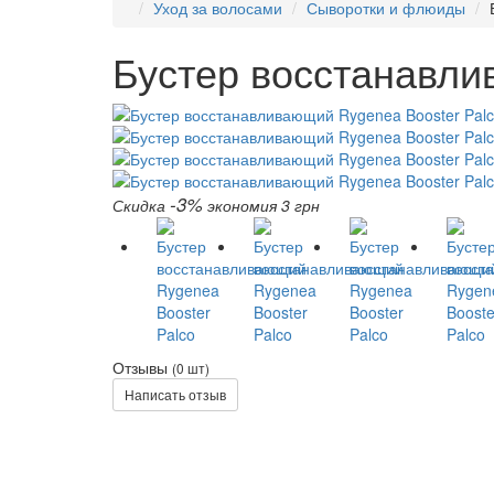
Уход за волосами
Сыворотки и флюиды
Бустер восстанавли
-3%
Скидка
экономия 3 грн
Отзывы
(0 шт)
Написать отзыв