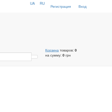
UA
RU
Регистрация
Вход
Корзина
товаров:
0
на сумму:
0
грн