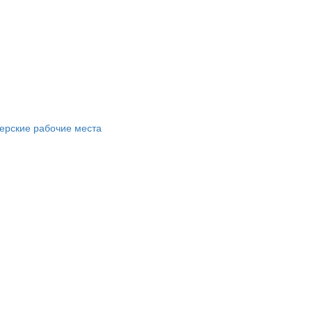
ерские рабочие места