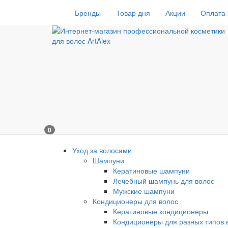
Бренды
Товар дня
Акции
Оплата 
0
Уход за волосами
Шампуни
Кератиновые шампуни
Лечебный шампунь для волос
Мужские шампуни
Кондиционеры для волос
Кератиновые кондиционеры
Кондиционеры для разных типов 