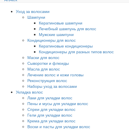
Уход за волосами
Шампуни
Кератиновые шампуни
Лечебный шампунь для волос
Мужские шампуни
Кондиционеры для волос
Кератиновые кондиционеры
Кондиционеры для разных типов волос
Маски для волос
Сыворотки и флюиды
Масла для волос
Лечение волос и кожи головы
Реконструкция волос
Наборы уход за волосами
Укладка волос
Лаки для укладки волос
Пены и мусы для укладки волос
Спреи для укладки волос
Гели для укладки волос
Крема для укладки волос
Воски и пасты для укладки волос