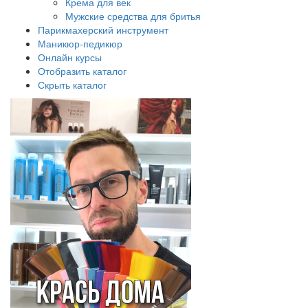
Крема для век
Мужские средства для бритья
Парикмахерский инструмент
Маникюр-педикюр
Онлайн курсы
Отобразить каталог
Скрыть каталог