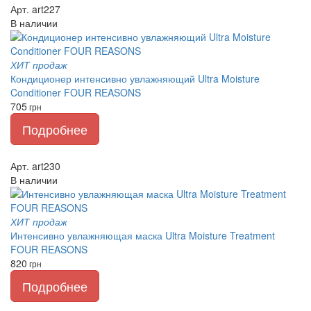
Арт. art227
В наличии
ХИТ продаж
Кондиционер интенсивно увлажняющий Ultra Moisture
Conditioner FOUR REASONS
705
грн
Подробнее
Арт. art230
В наличии
ХИТ продаж
Интенсивно увлажняющая маска Ultra Moisture Treatment
FOUR REASONS
820
грн
Подробнее