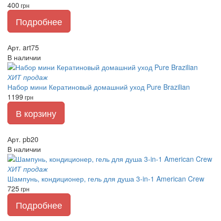
400
грн
Подробнее
Арт. art75
В наличии
ХИТ продаж
Набор мини Кератиновый домашний уход Pure Brazilian
1199
грн
В корзину
Арт. pb20
В наличии
ХИТ продаж
Шампунь, кондиционер, гель для душа 3-in-1 American Crew
725
грн
Подробнее