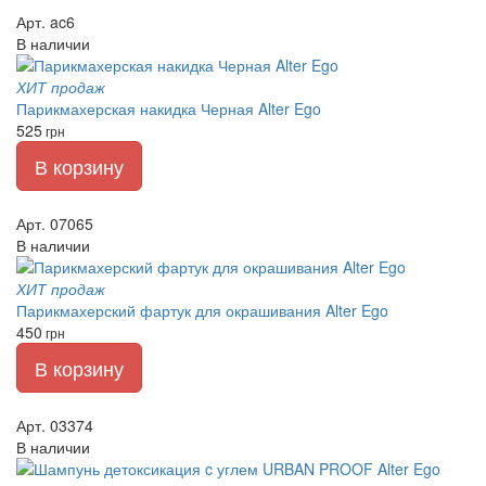
Арт. ac6
В наличии
ХИТ продаж
Парикмахерская накидка Черная Alter Ego
525
грн
В корзину
Арт. 07065
В наличии
ХИТ продаж
Парикмахерский фартук для окрашивания Alter Ego
450
грн
В корзину
Арт. 03374
В наличии