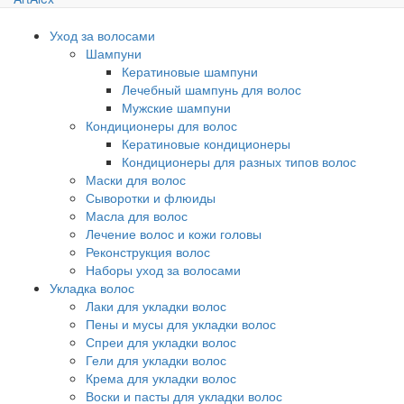
Уход за волосами
Шампуни
Кератиновые шампуни
Лечебный шампунь для волос
Мужские шампуни
Кондиционеры для волос
Кератиновые кондиционеры
Кондиционеры для разных типов волос
Маски для волос
Сыворотки и флюиды
Масла для волос
Лечение волос и кожи головы
Реконструкция волос
Наборы уход за волосами
Укладка волос
Лаки для укладки волос
Пены и мусы для укладки волос
Спреи для укладки волос
Гели для укладки волос
Крема для укладки волос
Воски и пасты для укладки волос