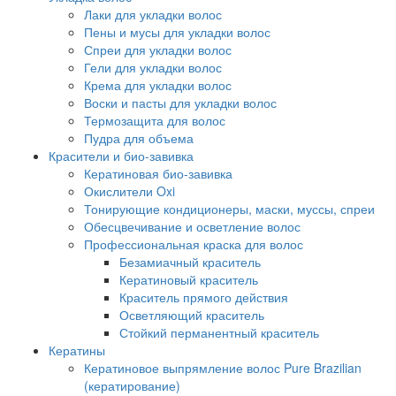
Лаки для укладки волос
Пены и мусы для укладки волос
Спреи для укладки волос
Гели для укладки волос
Крема для укладки волос
Воски и пасты для укладки волос
Термозащита для волос
Пудра для объема
Красители и био-завивка
Кератиновая био-завивка
Окислители Oxi
Тонирующие кондиционеры, маски, муссы, спреи
Обесцвечивание и осветление волос
Профессиональная краска для волос
Безамиачный краситель
Кератиновый краситель
Краситель прямого действия
Осветляющий краситель
Стойкий перманентный краситель
Кератины
Кератиновое выпрямление волос Pure Brazilian
(кератирование)