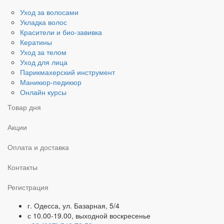
Уход за волосами
Укладка волос
Красители и био-завивка
Кератины
Уход за телом
Уход для лица
Парикмахерский инструмент
Маникюр-педикюр
Онлайн курсы
Товар дня
Акции
Оплата и доставка
Контакты
Регистрация
г. Одесса, ул. Базарная, 5/4
с 10.00-19.00, выходной воскресенье