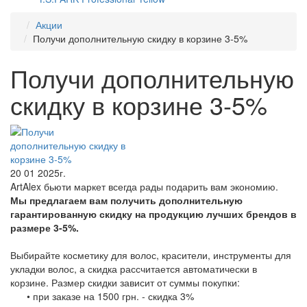
Акции
Получи дополнительную скидку в корзине 3-5%
Получи дополнительную
скидку в корзине 3-5%
20 01 2025г.
ArtAlex бьюти маркет всегда рады подарить вам экономию.
Мы предлагаем вам получить дополнительную
гарантированную скидку на продукцию лучших брендов в
размере 3-5%.
Выбирайте косметику для волос, красители, инструменты для
укладки волос, а скидка рассчитается автоматически в
корзине. Размер скидки зависит от суммы покупки:
• при заказе на 1500 грн. - скидка 3%