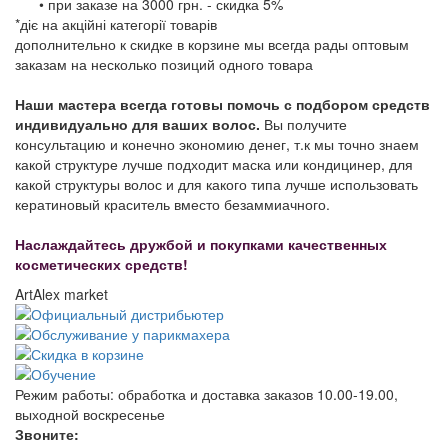
• при заказе на 3000 грн. - скидка 5%
*діє на акційні категорії товарів
дополнительно к скидке в корзине мы всегда рады оптовым
заказам на несколько позиций одного товара
Наши мастера всегда готовы помочь с подбором средств
индивидуально для ваших волос.
Вы получите
консультацию и конечно экономию денег, т.к мы точно знаем
какой структуре лучше подходит маска или кондицинер, для
какой структуры волос и для какого типа лучше использовать
кератиновый краситель вместо безаммиачного.
Наслаждайтесь дружбой и покупками качественных
косметических средств!
ArtAlex market
Режим работы:
обработка и доставка заказов 10.00-19.00,
выходной воскресенье
Звоните: