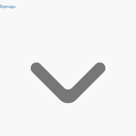
Бренды