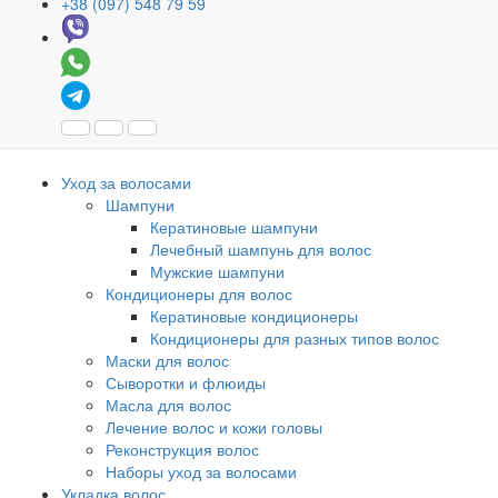
+38 (097) 548 79 59
Уход за волосами
Шампуни
Кератиновые шампуни
Лечебный шампунь для волос
Мужские шампуни
Кондиционеры для волос
Кератиновые кондиционеры
Кондиционеры для разных типов волос
Маски для волос
Сыворотки и флюиды
Масла для волос
Лечение волос и кожи головы
Реконструкция волос
Наборы уход за волосами
Укладка волос