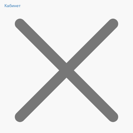
Кабинет