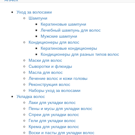
Уход за волосами
Шампуни
Кератиновые шампуни
Лечебный шампунь для волос
Мужские шампуни
Кондиционеры для волос
Кератиновые кондиционеры
Кондиционеры для разных типов волос
Маски для волос
Сыворотки и флюиды
Масла для волос
Лечение волос и кожи головы
Реконструкция волос
Наборы уход за волосами
Укладка волос
Лаки для укладки волос
Пены и мусы для укладки волос
Спреи для укладки волос
Гели для укладки волос
Крема для укладки волос
Воски и пасты для укладки волос