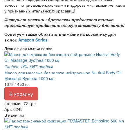
волосы потрясающе красивыми и здоровыми, такими же, как и
у признанных итальянских красавиц!
Интернет-магазин «Арталекс» предлагает только
оригинальную профессиональную косметику для волос!
Советуем также обратить внимание на косметику для
волос
Amazon Series
Лучшее для мытья волос
-5%
Скидка
ХИТ продаж
Масло для массажа без запаха нейтральное Neutral Body Oil
Massage Byothea 1000 мл
1378
1450
грн
В корзину
экономия 72 грн
Арт. 0243
В наличии
ХИТ продаж