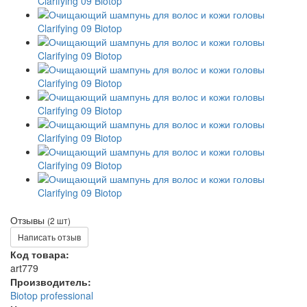
Отзывы
(2 шт)
Написать отзыв
Код товара:
art779
Производитель:
Biotop professional