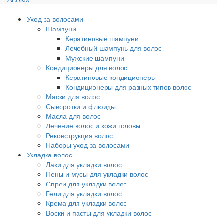
Уход за волосами
Шампуни
Кератиновые шампуни
Лечебный шампунь для волос
Мужские шампуни
Кондиционеры для волос
Кератиновые кондиционеры
Кондиционеры для разных типов волос
Маски для волос
Сыворотки и флюиды
Масла для волос
Лечение волос и кожи головы
Реконструкция волос
Наборы уход за волосами
Укладка волос
Лаки для укладки волос
Пены и мусы для укладки волос
Спреи для укладки волос
Гели для укладки волос
Крема для укладки волос
Воски и пасты для укладки волос