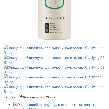
-15%
Скидка
экономия 240 грн