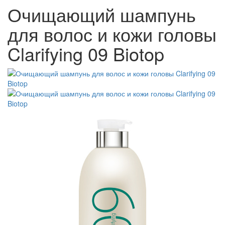
Очищающий шампунь
для волос и кожи головы
Clarifying 09 Biotop