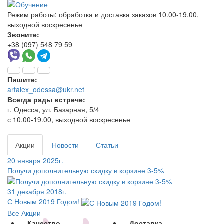
Режим работы:
обработка и доставка заказов 10.00-19.00,
выходной воскресенье
Звоните:
+38 (097) 548 79 59
Пишите:
artalex_odessa@ukr.net
Всегда рады встрече:
г. Одесса, ул. Базарная, 5/4
с 10.00-19.00, выходной воскресенье
Акции
Новости
Статьи
20 января 2025г.
Получи дополнительную скидку в корзине 3-5%
31 декабря 2018г.
С Новым 2019 Годом!
Все Акции
Качество
Доставка