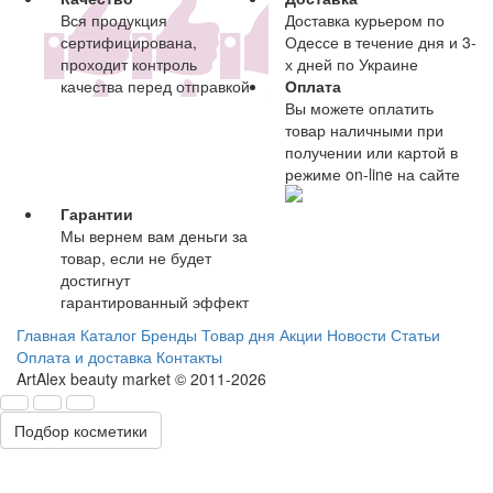
Вся продукция
Доставка курьером по
сертифицирована,
Одессе в течение дня и 3-
проходит контроль
х дней по Украине
качества перед отправкой
Оплата
Вы можете оплатить
товар наличными при
получении или картой в
режиме on-line на сайте
Гарантии
Мы вернем вам деньги за
товар, если не будет
достигнут
гарантированный эффект
Главная
Каталог
Бренды
Товар дня
Акции
Новости
Статьи
Оплата и доставка
Контакты
ArtAlex beauty market © 2011-2026
Подбор косметики