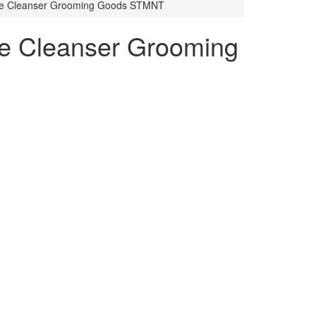
ne Cleanser Grooming Goods STMNT
e Cleanser Grooming