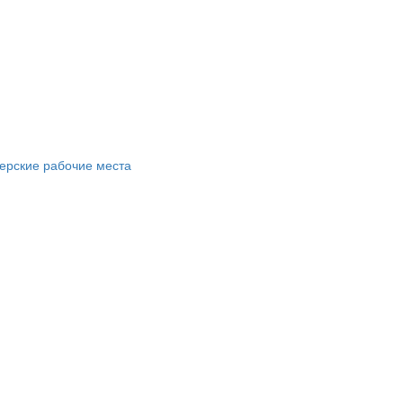
ерские рабочие места