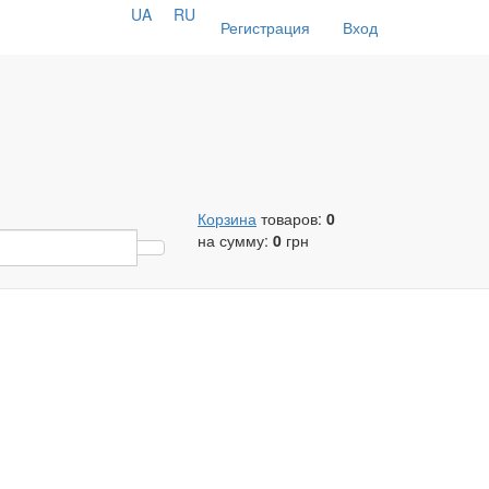
UA
RU
Регистрация
Вход
Корзина
товаров:
0
на сумму:
0
грн