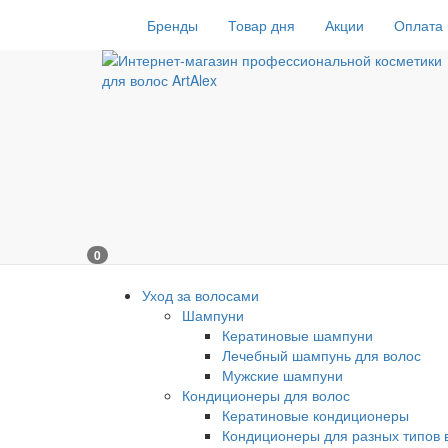
Бренды
Товар дня
Акции
Оплата 
0
Уход за волосами
Шампуни
Кератиновые шампуни
Лечебный шампунь для волос
Мужские шампуни
Кондиционеры для волос
Кератиновые кондиционеры
Кондиционеры для разных типов 