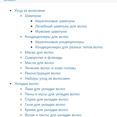
Уход за волосами
Шампуни
Кератиновые шампуни
Лечебный шампунь для волос
Мужские шампуни
Кондиционеры для волос
Кератиновые кондиционеры
Кондиционеры для разных типов волос
Маски для волос
Сыворотки и флюиды
Масла для волос
Лечение волос и кожи головы
Реконструкция волос
Наборы уход за волосами
Укладка волос
Лаки для укладки волос
Пены и мусы для укладки волос
Спреи для укладки волос
Гели для укладки волос
Крема для укладки волос
Воски и пасты для укладки волос