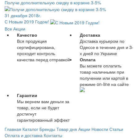
Получи дополнительную скидку в корзине 3-5%
31 декабря 2018г.
С Новым 2019 Годом!
Все Акции
Качество
Доставка
Вся продукция
Доставка курьером по
сертифицирована,
Одессе в течение дня и 3-
проходит контроль
х дней по Украине
качества перед отправкой
Оплата
Вы можете оплатить
товар наличными при
получении или картой в
режиме on-line на сайте
Гарантии
Мы вернем вам деньги за
товар, если не будет
достигнут
гарантированный эффект
Главная
Каталог
Бренды
Товар дня
Акции
Новости
Статьи
Оплата и доставка
Контакты