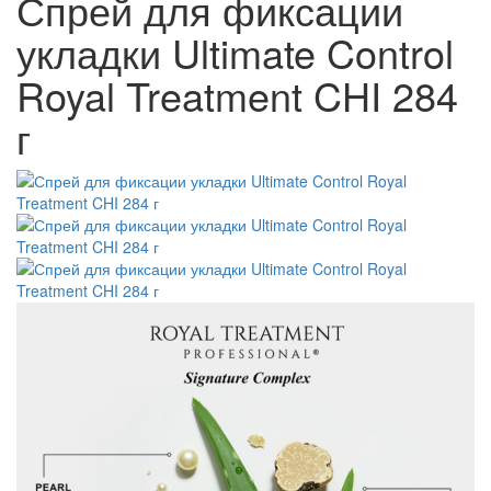
Спрей для фиксации
укладки Ultimate Control
Royal Treatment CHI 284
г