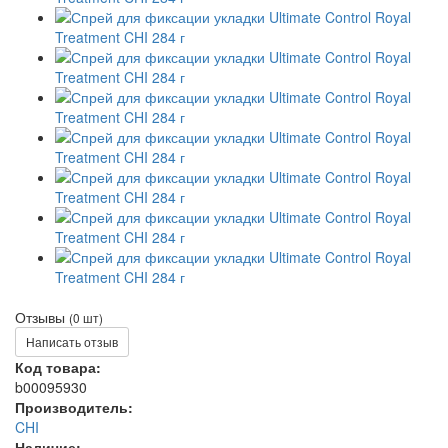
Отзывы
(0 шт)
Написать отзыв
Код товара:
b00095930
Производитель:
CHI
Наличие: