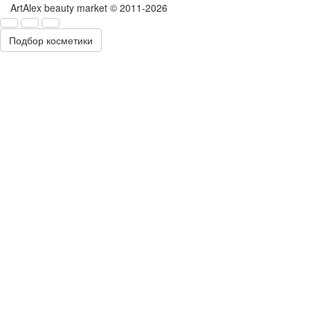
ArtAlex beauty market © 2011-2026
Подбор косметики