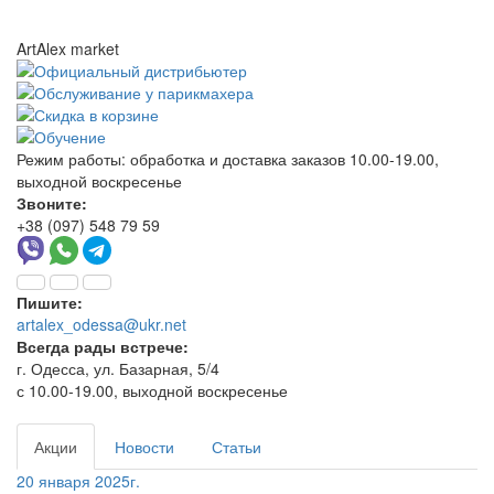
ArtAlex market
Режим работы:
обработка и доставка заказов 10.00-19.00,
выходной воскресенье
Звоните:
+38 (097) 548 79 59
Пишите:
artalex_odessa@ukr.net
Всегда рады встрече:
г. Одесса, ул. Базарная, 5/4
с 10.00-19.00, выходной воскресенье
Акции
Новости
Статьи
20 января 2025г.