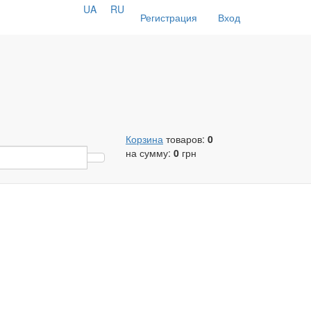
UA
RU
Регистрация
Вход
Корзина
товаров:
0
на сумму:
0
грн