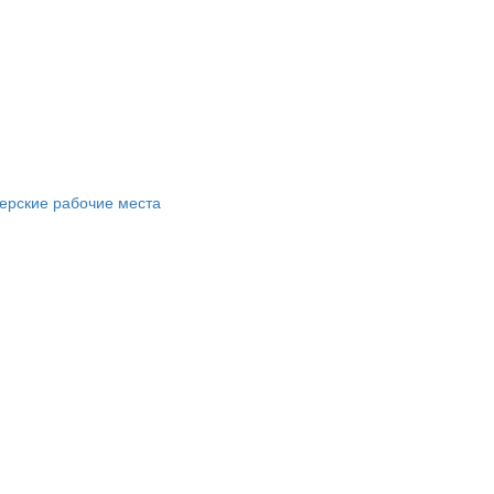
ерские рабочие места