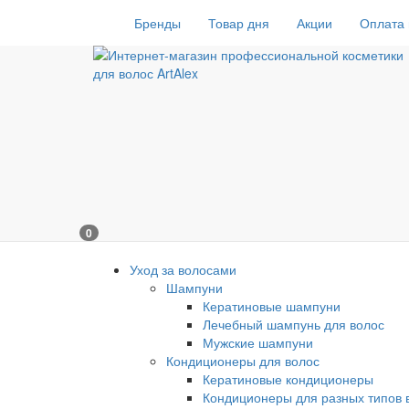
Бренды
Товар дня
Акции
Оплата 
0
Уход за волосами
Шампуни
Кератиновые шампуни
Лечебный шампунь для волос
Мужские шампуни
Кондиционеры для волос
Кератиновые кондиционеры
Кондиционеры для разных типов 