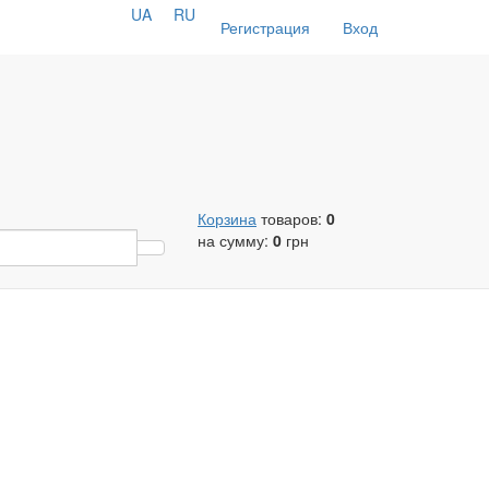
UA
RU
Регистрация
Вход
Корзина
товаров:
0
на сумму:
0
грн