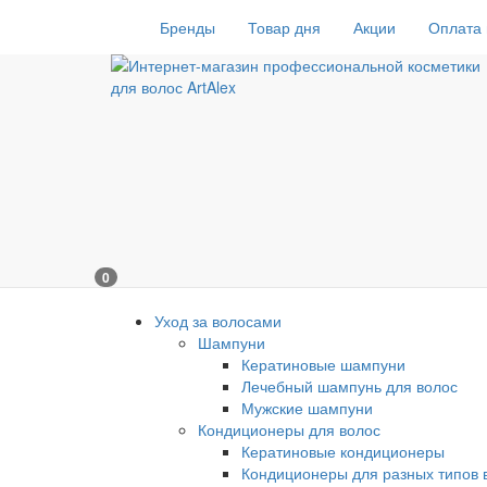
Бренды
Товар дня
Акции
Оплата 
0
Уход за волосами
Шампуни
Кератиновые шампуни
Лечебный шампунь для волос
Мужские шампуни
Кондиционеры для волос
Кератиновые кондиционеры
Кондиционеры для разных типов 