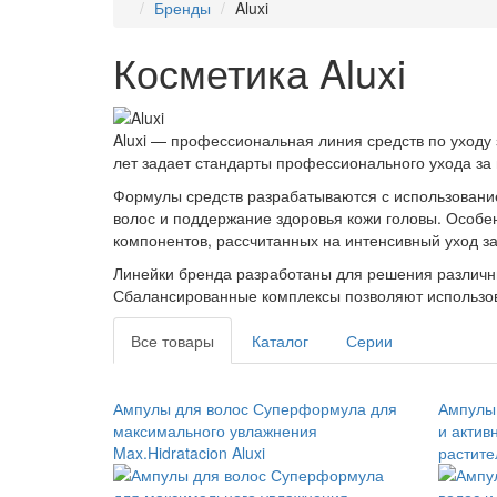
Бренды
Aluxi
Косметика Aluxi
Aluxi — профессиональная линия средств по уходу 
лет задает стандарты профессионального ухода за
Формулы средств разрабатываются с использование
волос и поддержание здоровья кожи головы. Особе
компонентов, рассчитанных на интенсивный уход за
Линейки бренда разработаны для решения различны
Сбалансированные комплексы позволяют использова
Все товары
Каталог
Серии
Ампулы для волос Суперформула для
Ампулы 
максимального увлажнения
и актив
Max.Hidratacion Aluxi
растите