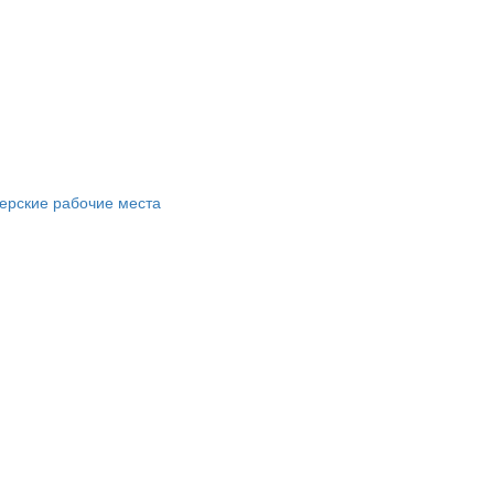
ерские рабочие места