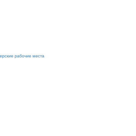
ерские рабочие места