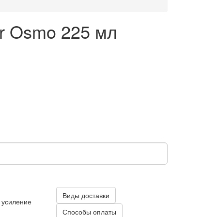
r Osmo 225 мл
Виды доставки
 усиление
Способы оплаты