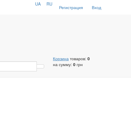
UA
RU
Регистрация
Вход
Корзина
товаров:
0
на сумму:
0
грн