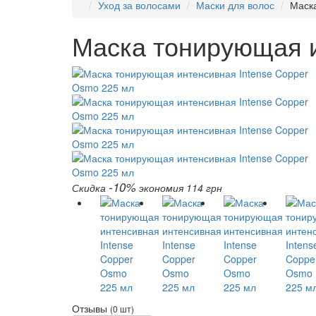
Уход за волосами
Маски для волос
Маск
Маска тонирующая и
-10%
Скидка
экономия 114 грн
Отзывы
(0 шт)