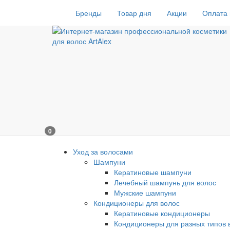
Бренды
Товар дня
Акции
Оплата 
0
Уход за волосами
Шампуни
Кератиновые шампуни
Лечебный шампунь для волос
Мужские шампуни
Кондиционеры для волос
Кератиновые кондиционеры
Кондиционеры для разных типов 