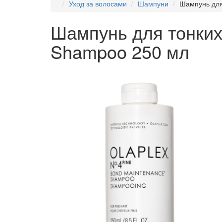
Уход за волосами
Шампуни
Шампунь для
Шампунь для тонких 
Shampoo 250 мл