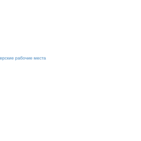
ерские рабочие места