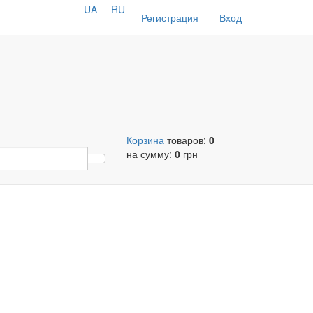
UA
RU
Регистрация
Вход
Корзина
товаров:
0
на сумму:
0
грн