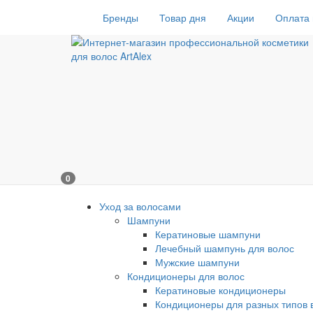
Бренды
Товар дня
Акции
Оплата 
0
Уход за волосами
Шампуни
Кератиновые шампуни
Лечебный шампунь для волос
Мужские шампуни
Кондиционеры для волос
Кератиновые кондиционеры
Кондиционеры для разных типов 