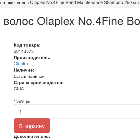
 тонких волос Olaplex No.4Fine Bond Maintenance Shampoo 250 мл
волос Olaplex No.4Fine B
Код товара:
20143575
Производитель:
Olaplex
Наличие:
Есть в наличии
Страна производства:
США
1599
грн
В корзину
Дополнительно: