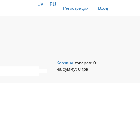
UA
RU
Регистрация
Вход
Корзина
товаров:
0
на сумму:
0
грн