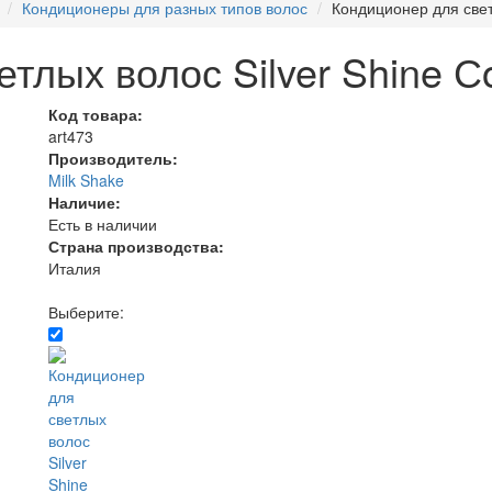
Кондиционеры для разных типов волос
Кондиционер для светл
тлых волос Silver Shine Сo
Код товара:
art473
Производитель:
Milk Shake
Наличие:
Есть в наличии
Страна производства:
Италия
Выберите: