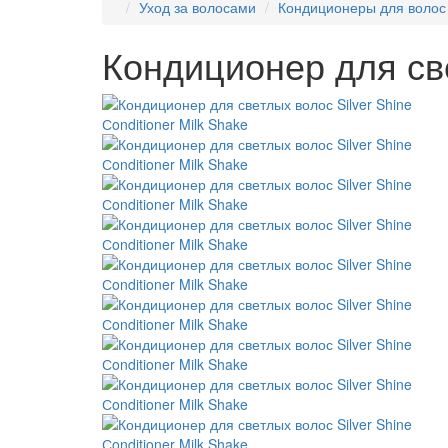
Уход за волосами
Кондиционеры для волос
Кондиционер для све