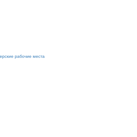
ерские рабочие места