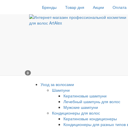
Бренды
Товар дня
Акции
Оплата 
0
Уход за волосами
Шампуни
Кератиновые шампуни
Лечебный шампунь для волос
Мужские шампуни
Кондиционеры для волос
Кератиновые кондиционеры
Кондиционеры для разных типов 