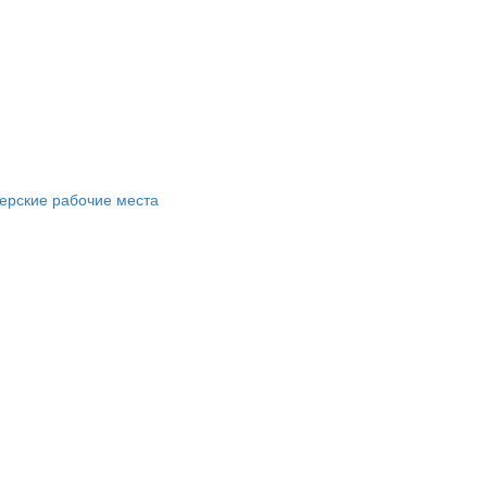
ерские рабочие места