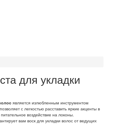
ста для укладки
 волос
является излюбленным инструментом
позволяет с легкостью расставить яркие акценты в
питательное воздействие на локоны.
антирует вам воск для укладки волос от ведущих