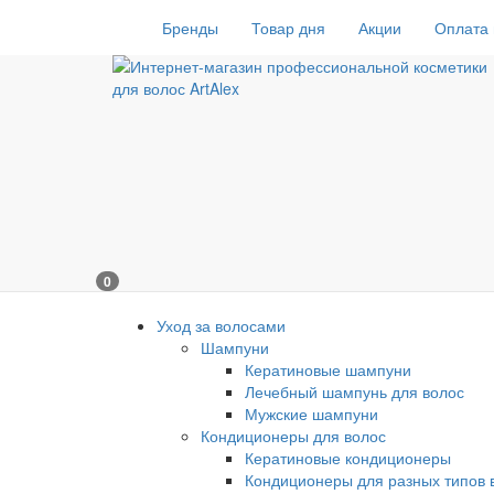
Бренды
Товар дня
Акции
Оплата 
0
Уход за волосами
Шампуни
Кератиновые шампуни
Лечебный шампунь для волос
Мужские шампуни
Кондиционеры для волос
Кератиновые кондиционеры
Кондиционеры для разных типов 