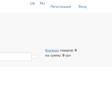
UA
RU
Регистрация
Вход
Корзина
товаров:
0
на сумму:
0
грн