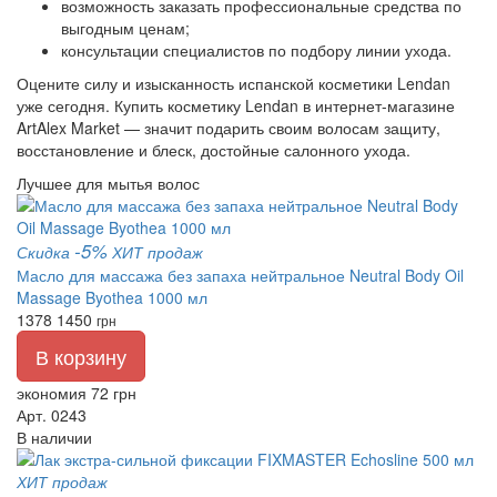
возможность заказать профессиональные средства по
выгодным ценам;
консультации специалистов по подбору линии ухода.
Оцените силу и изысканность испанской косметики Lendan
уже сегодня. Купить косметику Lendan в интернет-магазине
ArtAlex Market — значит подарить своим волосам защиту,
восстановление и блеск, достойные салонного ухода.
Лучшее для мытья волос
-5%
Скидка
ХИТ продаж
Масло для массажа без запаха нейтральное Neutral Body Oil
Massage Byothea 1000 мл
1378
1450
грн
В корзину
экономия 72 грн
Арт. 0243
В наличии
ХИТ продаж