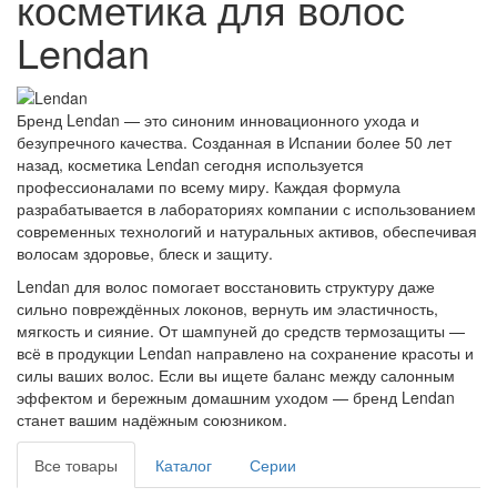
косметика для волос
Lendan
Бренд Lendan — это синоним инновационного ухода и
безупречного качества. Созданная в Испании более 50 лет
назад, косметика Lendan сегодня используется
профессионалами по всему миру. Каждая формула
разрабатывается в лабораториях компании с использованием
современных технологий и натуральных активов, обеспечивая
волосам здоровье, блеск и защиту.
Lendan для волос помогает восстановить структуру даже
сильно повреждённых локонов, вернуть им эластичность,
мягкость и сияние. От шампуней до средств термозащиты —
всё в продукции Lendan направлено на сохранение красоты и
силы ваших волос. Если вы ищете баланс между салонным
эффектом и бережным домашним уходом — бренд Lendan
станет вашим надёжным союзником.
Все товары
Каталог
Серии