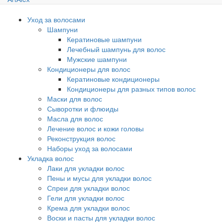
Уход за волосами
Шампуни
Кератиновые шампуни
Лечебный шампунь для волос
Мужские шампуни
Кондиционеры для волос
Кератиновые кондиционеры
Кондиционеры для разных типов волос
Маски для волос
Сыворотки и флюиды
Масла для волос
Лечение волос и кожи головы
Реконструкция волос
Наборы уход за волосами
Укладка волос
Лаки для укладки волос
Пены и мусы для укладки волос
Спреи для укладки волос
Гели для укладки волос
Крема для укладки волос
Воски и пасты для укладки волос