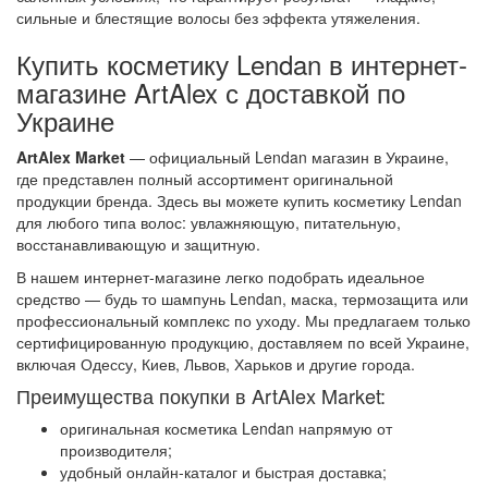
сильные и блестящие волосы без эффекта утяжеления.
Купить косметику Lendan в интернет-
магазине ArtAlex с доставкой по
Украине
ArtAlex Market
— официальный Lendan магазин в Украине,
где представлен полный ассортимент оригинальной
продукции бренда. Здесь вы можете купить косметику Lendan
для любого типа волос: увлажняющую, питательную,
восстанавливающую и защитную.
В нашем интернет-магазине легко подобрать идеальное
средство — будь то шампунь Lendan, маска, термозащита или
профессиональный комплекс по уходу. Мы предлагаем только
сертифицированную продукцию, доставляем по всей Украине,
включая Одессу, Киев, Львов, Харьков и другие города.
Преимущества покупки в ArtAlex Market:
оригинальная косметика Lendan напрямую от
производителя;
удобный онлайн-каталог и быстрая доставка;