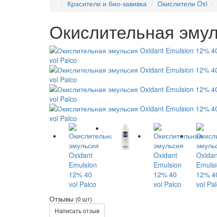
Красители и био-завивка
Окислители Oxi
Окислительная эмуль
Отзывы
(0 шт)
Написать отзыв