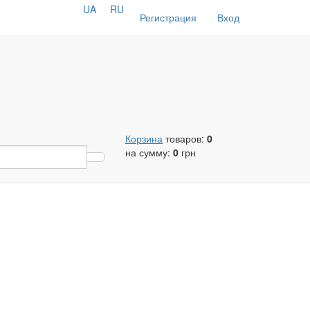
UA
RU
Регистрация
Вход
Корзина
товаров:
0
на сумму:
0
грн