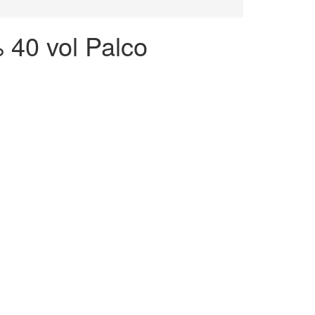
40 vol Palco