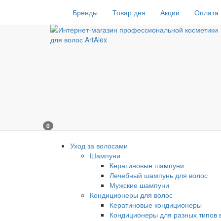
Бренды
Товар дня
Акции
Оплата 
0
Уход за волосами
Шампуни
Кератиновые шампуни
Лечебный шампунь для волос
Мужские шампуни
Кондиционеры для волос
Кератиновые кондиционеры
Кондиционеры для разных типов 