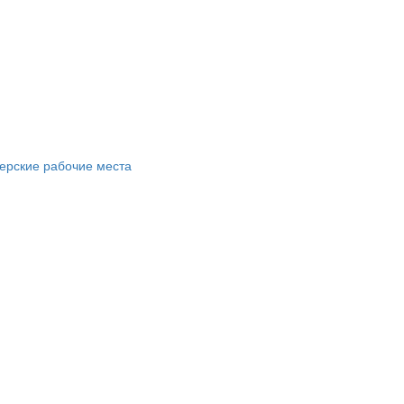
ерские рабочие места