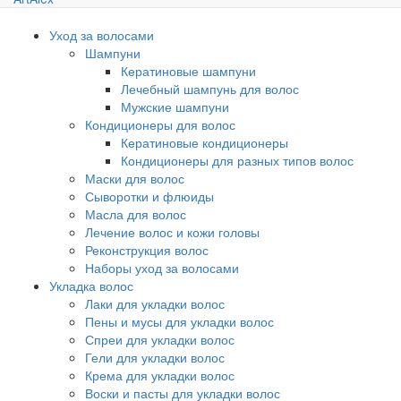
Уход за волосами
Шампуни
Кератиновые шампуни
Лечебный шампунь для волос
Мужские шампуни
Кондиционеры для волос
Кератиновые кондиционеры
Кондиционеры для разных типов волос
Маски для волос
Сыворотки и флюиды
Масла для волос
Лечение волос и кожи головы
Реконструкция волос
Наборы уход за волосами
Укладка волос
Лаки для укладки волос
Пены и мусы для укладки волос
Спреи для укладки волос
Гели для укладки волос
Крема для укладки волос
Воски и пасты для укладки волос