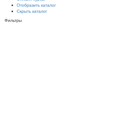
Отобразить каталог
Скрыть каталог
Фильтры