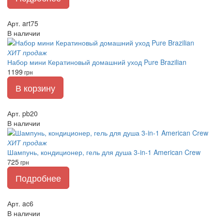
Арт. art75
В наличии
ХИТ продаж
Набор мини Кератиновый домашний уход Pure Brazilian
1199
грн
В корзину
Арт. pb20
В наличии
ХИТ продаж
Шампунь, кондиционер, гель для душа 3-in-1 American Crew
725
грн
Подробнее
Арт. ac6
В наличии