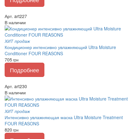
Арт. art227
В наличии
ХИТ продаж
Кондиционер интенсивно увлажняющий Ultra Moisture
Conditioner FOUR REASONS
705
грн
Подробнее
Арт. art230
В наличии
ХИТ продаж
Интенсивно увлажняющая маска Ultra Moisture Treatment
FOUR REASONS
820
грн