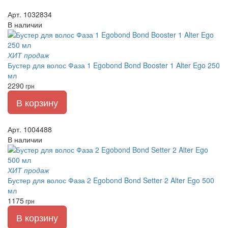
Арт. 1032834
В наличии
ХИТ продаж
Бустер для волос Фаза 1 Egobond Bond Booster 1 Alter Ego 250
мл
2290
грн
В корзину
Арт. 1004488
В наличии
ХИТ продаж
Бустер для волос Фаза 2 Egobond Bond Setter 2 Alter Ego 500
мл
1175
грн
В корзину