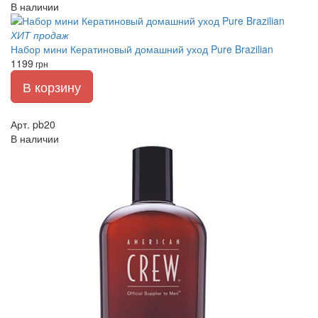
В наличии
ХИТ продаж
Набор мини Кератиновый домашний уход Pure Brazilian
1199
грн
В корзину
Арт. pb20
В наличии