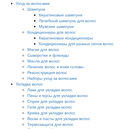
Уход за волосами
Шампуни
Кератиновые шампуни
Лечебный шампунь для волос
Мужские шампуни
Кондиционеры для волос
Кератиновые кондиционеры
Кондиционеры для разных типов волос
Маски для волос
Сыворотки и флюиды
Масла для волос
Лечение волос и кожи головы
Реконструкция волос
Наборы уход за волосами
Укладка волос
Лаки для укладки волос
Пены и мусы для укладки волос
Спреи для укладки волос
Гели для укладки волос
Крема для укладки волос
Воски и пасты для укладки волос
Термозащита для волос