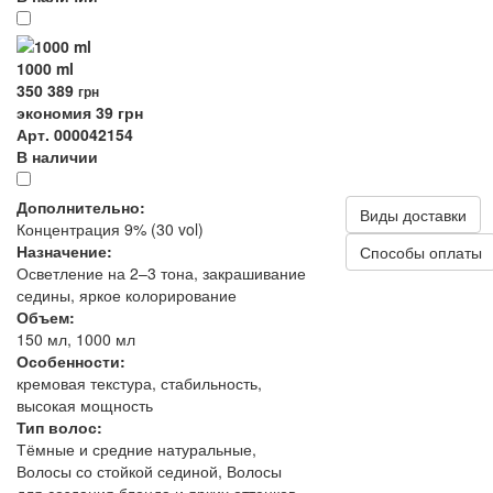
1000 ml
350
389
грн
экономия 39 грн
Арт. 000042154
В наличии
Дополнительно:
Виды доставки
Концентрация 9% (30 vol)
Назначение:
Способы оплаты
Осветление на 2–3 тона, закрашивание
седины, яркое колорирование
Объем:
150 мл, 1000 мл
Особенности:
кремовая текстура, стабильность,
высокая мощность
Тип волос:
Тёмные и средние натуральные,
Волосы со стойкой сединой, Волосы