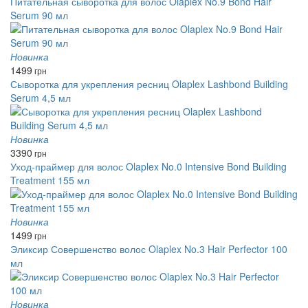
Питательная сыворотка для волос Olaplex No.9 Bond Hair
Serum 90 мл
Новинка
1499
грн
Сыворотка для укрепления ресниц Olaplex Lashbond Building
Serum 4,5 мл
Новинка
3390
грн
Уход-праймер для волос Olaplex No.0 Intensive Bond Building
Treatment 155 мл
Новинка
1499
грн
Эликсир Совершенство волос Olaplex No.3 Hair Perfector 100
мл
Новинка