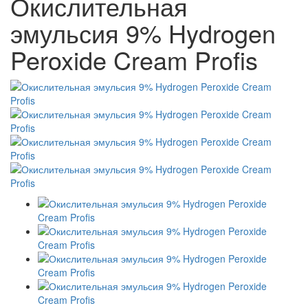
Окислительная
эмульсия 9% Hydrogen
Peroxide Cream Profis