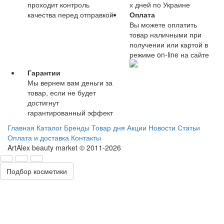
проходит контроль
х дней по Украине
качества перед отправкой
Оплата
Вы можете оплатить
товар наличными при
получении или картой в
режиме on-line на сайте
Гарантии
Мы вернем вам деньги за
товар, если не будет
достигнут
гарантированный эффект
Главная
Каталог
Бренды
Товар дня
Акции
Новости
Статьи
Оплата и доставка
Контакты
ArtAlex beauty market © 2011-2026
Подбор косметики