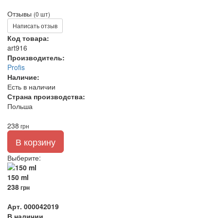
Отзывы
(0 шт)
Написать отзыв
Код товара:
art916
Производитель:
Profis
Наличие:
Есть в наличии
Страна производства:
Польша
238
грн
В корзину
Выберите
:
150 ml
238
грн
Арт. 000042019
В наличии