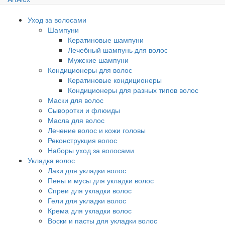
Уход за волосами
Шампуни
Кератиновые шампуни
Лечебный шампунь для волос
Мужские шампуни
Кондиционеры для волос
Кератиновые кондиционеры
Кондиционеры для разных типов волос
Маски для волос
Сыворотки и флюиды
Масла для волос
Лечение волос и кожи головы
Реконструкция волос
Наборы уход за волосами
Укладка волос
Лаки для укладки волос
Пены и мусы для укладки волос
Спреи для укладки волос
Гели для укладки волос
Крема для укладки волос
Воски и пасты для укладки волос