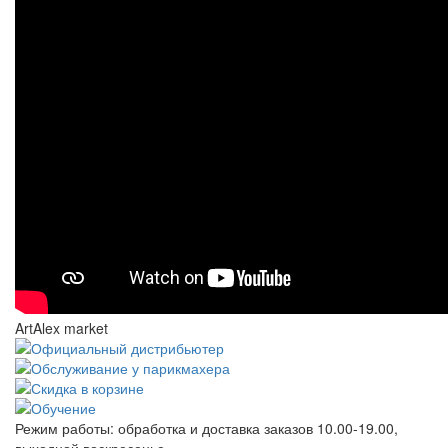
ArtAlex market
Режим работы:
обработка и доставка заказов 10.00-19.00,