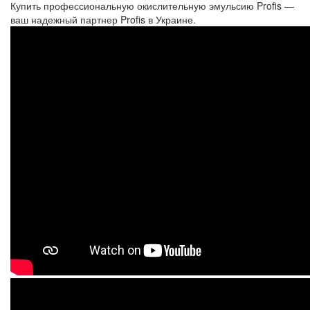
Купить профессиональную
окислительную эмульсию
Profis —
ваш надежный партнер Profis в Украине.