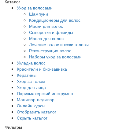
Каталог
Уход за волосами
Шампуни
Кондиционеры для волос
Маски для волос
Сыворотки и флюиды
Масла для волос
Лечение волос и кожи головы
Реконструкция волос
Наборы уход за волосами
Укладка волос
Красители и био-завивка
Кератины
Уход за телом
Уход для лица
Парикмахерский инструмент
Маникюр-педикюр
Онлайн курсы
Отобразить каталог
Скрыть каталог
Фильтры