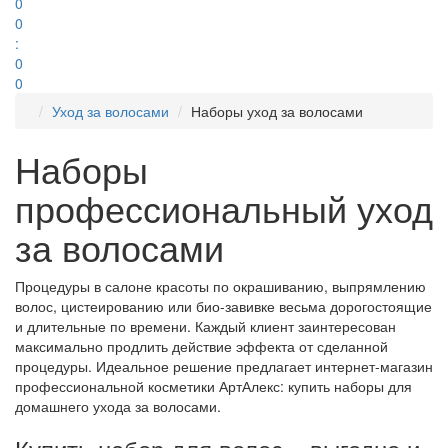
0
0
:
0
0
Уход за волосами
Наборы уход за волосами
Наборы
профессиональный уход
за волосами
Процедуры в салоне красоты по окрашиванию, выпрямлению
волос, цистеированию или био-завивке весьма дорогостоящие
и длительные по времени. Каждый клиент заинтересован
максимально продлить действие эффекта от сделанной
процедуры. Идеальное решение предлагает интернет-магазин
профессиональной косметики АртАлекс: купить наборы для
домашнего ухода за волосами.