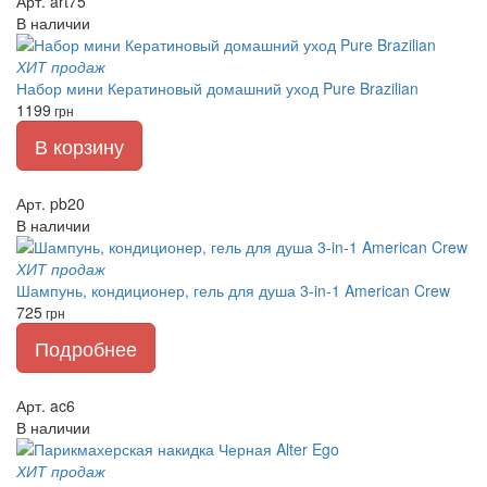
Арт. art75
В наличии
ХИТ продаж
Набор мини Кератиновый домашний уход Pure Brazilian
1199
грн
В корзину
Арт. pb20
В наличии
ХИТ продаж
Шампунь, кондиционер, гель для душа 3-in-1 American Crew
725
грн
Подробнее
Арт. ac6
В наличии
ХИТ продаж