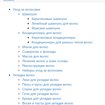
Уход за волосами
Шампуни
Кератиновые шампуни
Лечебный шампунь для волос
Мужские шампуни
Кондиционеры для волос
Кератиновые кондиционеры
Кондиционеры для разных типов волос
Маски для волос
Сыворотки и флюиды
Масла для волос
Лечение волос и кожи головы
Реконструкция волос
Наборы уход за волосами
Укладка волос
Лаки для укладки волос
Пены и мусы для укладки волос
Спреи для укладки волос
Гели для укладки волос
Крема для укладки волос
Воски и пасты для укладки волос