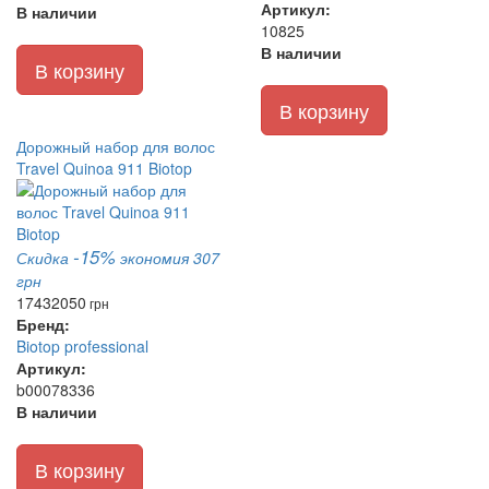
Артикул:
В наличии
10825
В наличии
В корзину
В корзину
Дорожный набор для волос
Travel Quinoa 911 Biotop
-15%
Скидка
экономия 307
грн
1743
2050
грн
Бренд:
Biotop professional
Артикул:
b00078336
В наличии
В корзину