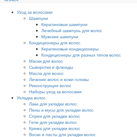
Уход за волосами
Шампуни
Кератиновые шампуни
Лечебный шампунь для волос
Мужские шампуни
Кондиционеры для волос
Кератиновые кондиционеры
Кондиционеры для разных типов волос
Маски для волос
Сыворотки и флюиды
Масла для волос
Лечение волос и кожи головы
Реконструкция волос
Наборы уход за волосами
Укладка волос
Лаки для укладки волос
Пены и мусы для укладки волос
Спреи для укладки волос
Гели для укладки волос
Крема для укладки волос
Воски и пасты для укладки волос