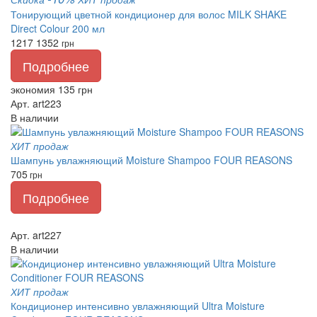
Тонирующий цветной кондиционер для волос MILK SHAKE
Direct Colour 200 мл
1217
1352
грн
Подробнее
экономия 135 грн
Арт. art223
В наличии
ХИТ продаж
Шампунь увлажняющий Moisture Shampoo FOUR REASONS
705
грн
Подробнее
Арт. art227
В наличии
ХИТ продаж
Кондиционер интенсивно увлажняющий Ultra Moisture