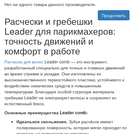
Нет ни одного товара данного производителя.
Продолжить
Расчески и гребешки
Leader для парикмахеров:
точность движений и
комфорт в работе
Расчески для волос
Leader comb — это инструмент,
разработанный специально для точных и плавных движений
во время стрижки и укладки. Они изготовлены из
высококачественного термостойкого пластика, устойчивого к
воздействию химических средств и повышенным
температурам. Благодаря особой структуре материала
гребешки Leader не электризуют волосы и сохраняют их
естественный блеск.
Основные преимущества Leader comb:
Идеальное скольжение.
Зубья расчёсок имеют
полированную поверхность, которая мягко проходит по
волосам, не повреждая их структуру.