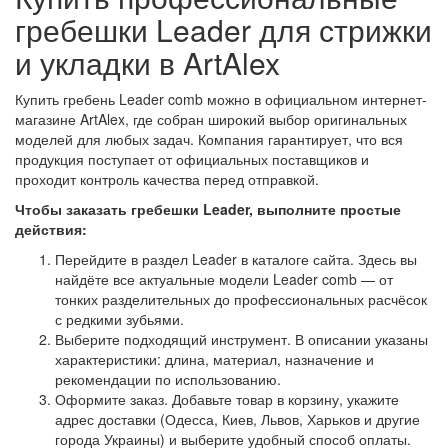
гребешки Leader для стрижки
и укладки в ArtAlex
Купить гребень Leader comb можно в официальном интернет-
магазине ArtAlex, где собран широкий выбор оригинальных
моделей для любых задач. Компания гарантирует, что вся
продукция поступает от официальных поставщиков и
проходит контроль качества перед отправкой.
Чтобы заказать гребешки Leader, выполните простые
действия:
Перейдите в раздел Leader в каталоге сайта. Здесь вы
найдёте все актуальные модели Leader comb — от
тонких разделительных до профессиональных расчёсок
с редкими зубьями.
Выберите подходящий инструмент. В описании указаны
характеристики: длина, материал, назначение и
рекомендации по использованию.
Оформите заказ. Добавьте товар в корзину, укажите
адрес доставки (Одесса, Киев, Львов, Харьков и другие
города Украины) и выберите удобный способ оплаты.