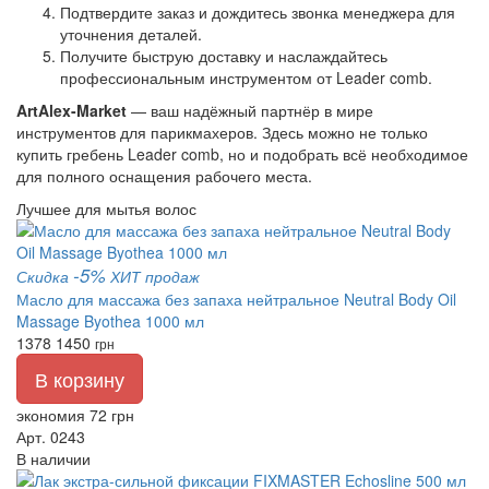
Подтвердите заказ и дождитесь звонка менеджера для
уточнения деталей.
Получите быструю доставку и наслаждайтесь
профессиональным инструментом от Leader comb.
ArtAlex-Market
— ваш надёжный партнёр в мире
инструментов для парикмахеров. Здесь можно не только
купить гребень Leader comb, но и подобрать всё необходимое
для полного оснащения рабочего места.
Лучшее для мытья волос
-5%
Скидка
ХИТ продаж
Масло для массажа без запаха нейтральное Neutral Body Oil
Massage Byothea 1000 мл
1378
1450
грн
В корзину
экономия 72 грн
Арт. 0243
В наличии