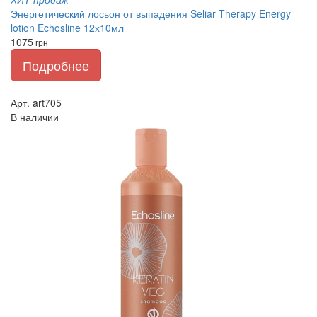
Энергетический лосьон от выпадения Seliar Therapy Energy
lotion Echosline 12х10мл
1075
грн
Подробнее
Арт. art705
В наличии