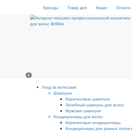
Бренды
Товар дня
Акции
Оплата 
0
Уход за волосами
Шампуни
Кератиновые шампуни
Лечебный шампунь для волос
Мужские шампуни
Кондиционеры для волос
Кератиновые кондиционеры
Кондиционеры для разных типов 