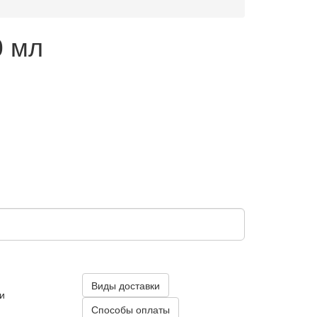
0 мл
Виды доставки
и
Способы оплаты