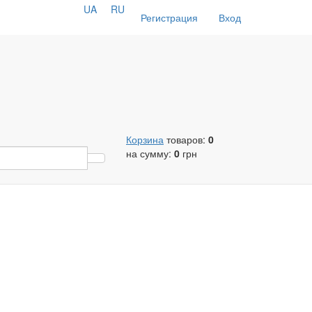
UA
RU
Регистрация
Вход
Корзина
товаров:
0
на сумму:
0
грн