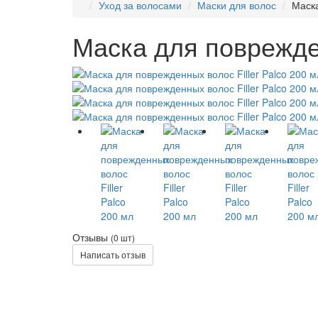
Уход за волосами
Маски для волос
Маска
Маска для поврежден
Отзывы
(0 шт)
Написать отзыв