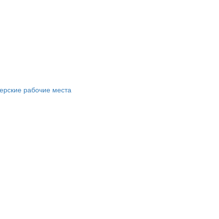
ерские рабочие места