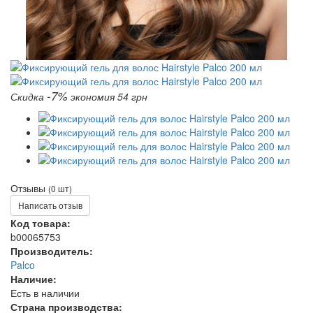
-7%
Скидка
экономия 54 грн
Отзывы
(0 шт)
Написать отзыв
Код товара:
b00065753
Производитель:
Palco
Наличие:
Есть в наличии
Страна производства: