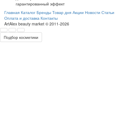
гарантированный эффект
Главная
Каталог
Бренды
Товар дня
Акции
Новости
Статьи
Оплата и доставка
Контакты
ArtAlex beauty market © 2011-2026
Подбор косметики