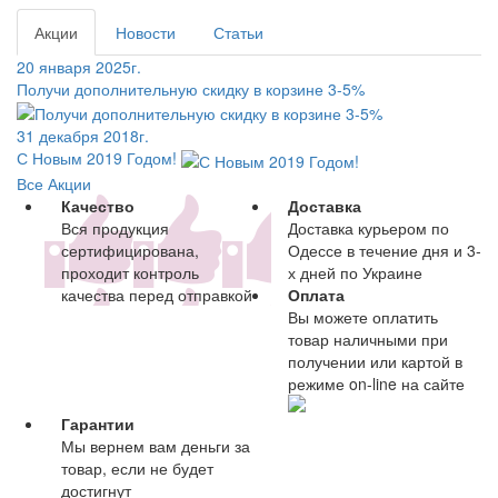
Акции
Новости
Статьи
20 января 2025г.
Получи дополнительную скидку в корзине 3-5%
31 декабря 2018г.
С Новым 2019 Годом!
Все Акции
Качество
Доставка
Вся продукция
Доставка курьером по
сертифицирована,
Одессе в течение дня и 3-
проходит контроль
х дней по Украине
качества перед отправкой
Оплата
Вы можете оплатить
товар наличными при
получении или картой в
режиме on-line на сайте
Гарантии
Мы вернем вам деньги за
товар, если не будет
достигнут