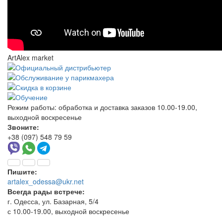
ArtAlex market
Режим работы:
обработка и доставка заказов 10.00-19.00,
выходной воскресенье
Звоните:
+38 (097) 548 79 59
Пишите:
artalex_odessa@ukr.net
Всегда рады встрече:
г. Одесса, ул. Базарная, 5/4
с 10.00-19.00, выходной воскресенье