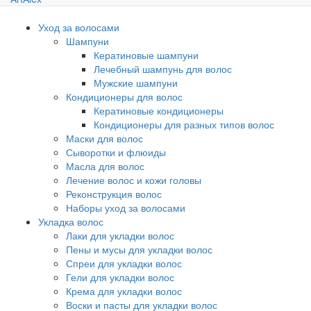
Уход за волосами
Шампуни
Кератиновые шампуни
Лечебный шампунь для волос
Мужские шампуни
Кондиционеры для волос
Кератиновые кондиционеры
Кондиционеры для разных типов волос
Маски для волос
Сыворотки и флюиды
Масла для волос
Лечение волос и кожи головы
Реконструкция волос
Наборы уход за волосами
Укладка волос
Лаки для укладки волос
Пены и мусы для укладки волос
Спреи для укладки волос
Гели для укладки волос
Крема для укладки волос
Воски и пасты для укладки волос