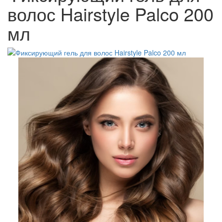
волос Hairstyle Palco 200
мл