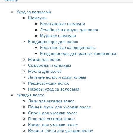
Уход за волосами
Шампуни
Кератиновые шампуни
Лечебный шампунь для волос
Мужские шампуни
Кондиционеры для волос
Кератиновые кондиционеры
Кондиционеры для разных типов волос
Маски для волос
Сыворотки и флюиды
Масла для волос
Лечение волос и кожи головы
Реконструкция волос
Наборы уход за волосами
Укладка волос
Лаки для укладки волос
Пены и мусы для укладки волос
Спреи для укладки волос
Гели для укладки волос
Крема для укладки волос
Воски и пасты для укладки волос