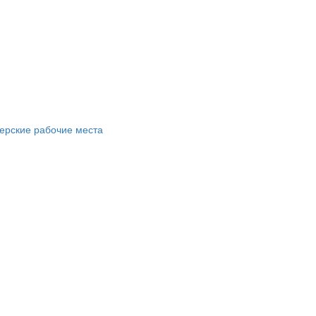
ерские рабочие места