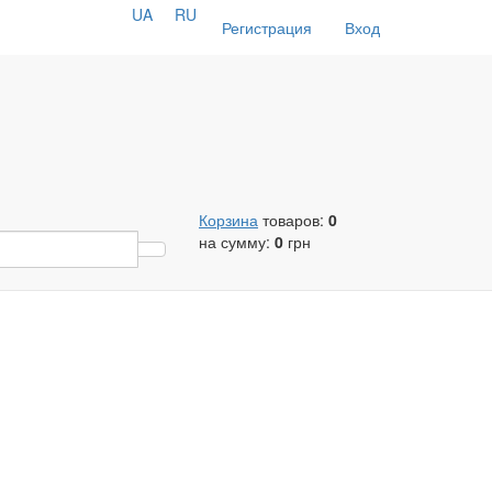
UA
RU
Регистрация
Вход
Корзина
товаров:
0
на сумму:
0
грн