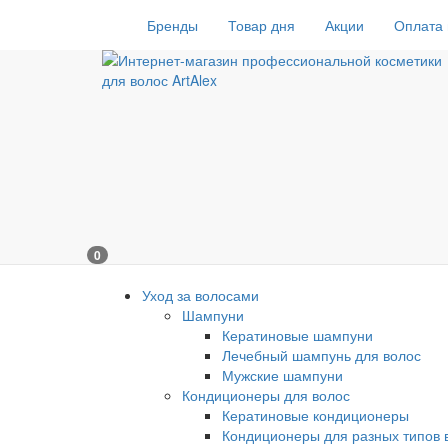
Бренды
Товар дня
Акции
Оплата 
0
Уход за волосами
Шампуни
Кератиновые шампуни
Лечебный шампунь для волос
Мужские шампуни
Кондиционеры для волос
Кератиновые кондиционеры
Кондиционеры для разных типов 