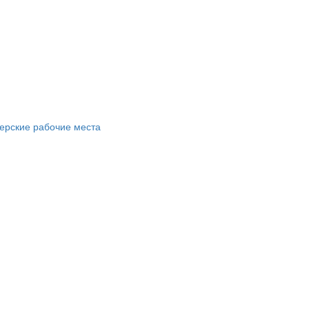
ерские рабочие места