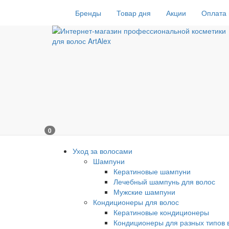
Бренды
Товар дня
Акции
Оплата 
0
Уход за волосами
Шампуни
Кератиновые шампуни
Лечебный шампунь для волос
Мужские шампуни
Кондиционеры для волос
Кератиновые кондиционеры
Кондиционеры для разных типов 