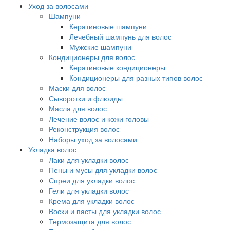
Уход за волосами
Шампуни
Кератиновые шампуни
Лечебный шампунь для волос
Мужские шампуни
Кондиционеры для волос
Кератиновые кондиционеры
Кондиционеры для разных типов волос
Маски для волос
Сыворотки и флюиды
Масла для волос
Лечение волос и кожи головы
Реконструкция волос
Наборы уход за волосами
Укладка волос
Лаки для укладки волос
Пены и мусы для укладки волос
Спреи для укладки волос
Гели для укладки волос
Крема для укладки волос
Воски и пасты для укладки волос
Термозащита для волос