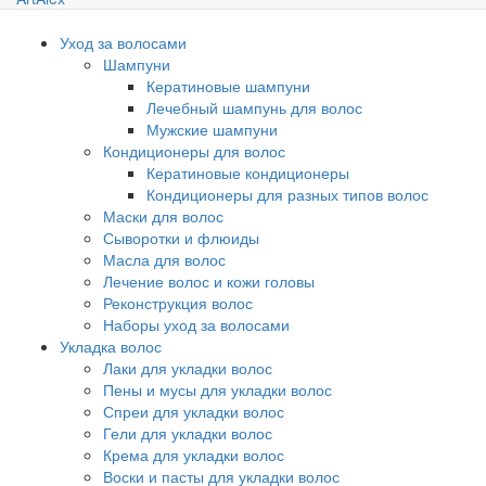
Уход за волосами
Шампуни
Кератиновые шампуни
Лечебный шампунь для волос
Мужские шампуни
Кондиционеры для волос
Кератиновые кондиционеры
Кондиционеры для разных типов волос
Маски для волос
Сыворотки и флюиды
Масла для волос
Лечение волос и кожи головы
Реконструкция волос
Наборы уход за волосами
Укладка волос
Лаки для укладки волос
Пены и мусы для укладки волос
Спреи для укладки волос
Гели для укладки волос
Крема для укладки волос
Воски и пасты для укладки волос