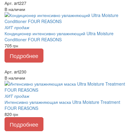
Арт. art227
В наличии
ХИТ продаж
Кондиционер интенсивно увлажняющий Ultra Moisture
Conditioner FOUR REASONS
705
грн
Подробнее
Арт. art230
В наличии
ХИТ продаж
Интенсивно увлажняющая маска Ultra Moisture Treatment
FOUR REASONS
820
грн
Подробнее