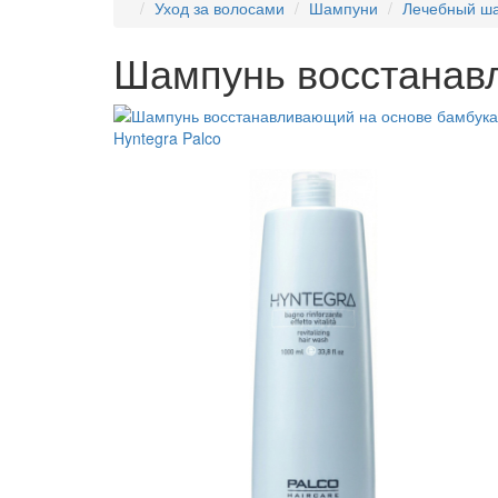
Уход за волосами
Шампуни
Лечебный ша
Шампунь восстанавл