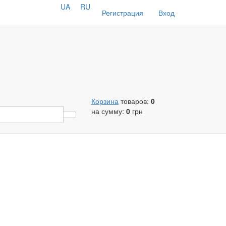
UA
RU
Регистрация
Вход
Корзина
товаров:
0
на сумму:
0
грн