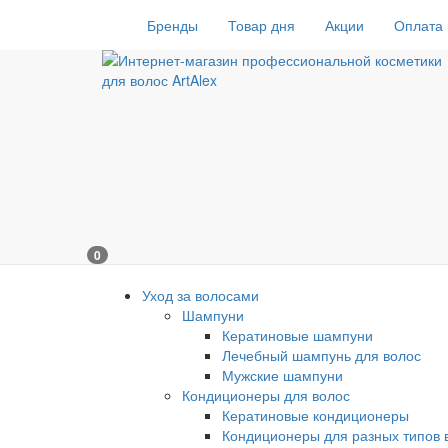
Бренды
Товар дня
Акции
Оплата 
0
Уход за волосами
Шампуни
Кератиновые шампуни
Лечебный шампунь для волос
Мужские шампуни
Кондиционеры для волос
Кератиновые кондиционеры
Кондиционеры для разных типов 