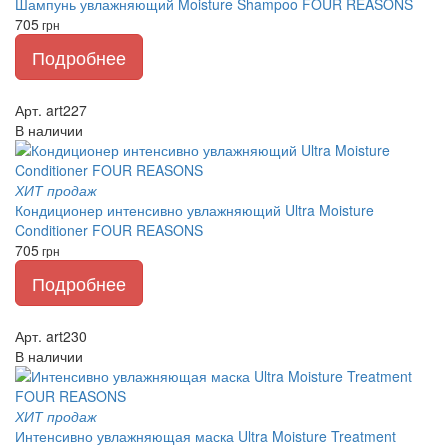
Шампунь увлажняющий Moisture Shampoo FOUR REASONS
705
грн
Подробнее
Арт. art227
В наличии
ХИТ продаж
Кондиционер интенсивно увлажняющий Ultra Moisture
Conditioner FOUR REASONS
705
грн
Подробнее
Арт. art230
В наличии
ХИТ продаж
Интенсивно увлажняющая маска Ultra Moisture Treatment