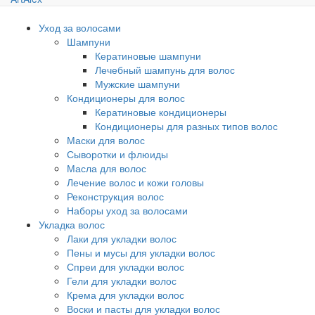
Уход за волосами
Шампуни
Кератиновые шампуни
Лечебный шампунь для волос
Мужские шампуни
Кондиционеры для волос
Кератиновые кондиционеры
Кондиционеры для разных типов волос
Маски для волос
Сыворотки и флюиды
Масла для волос
Лечение волос и кожи головы
Реконструкция волос
Наборы уход за волосами
Укладка волос
Лаки для укладки волос
Пены и мусы для укладки волос
Спреи для укладки волос
Гели для укладки волос
Крема для укладки волос
Воски и пасты для укладки волос