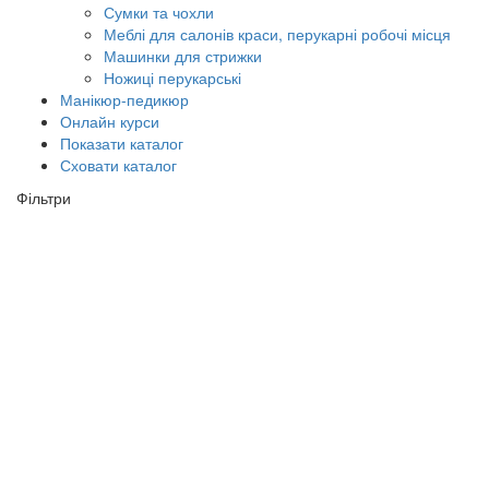
Сумки та чохли
Меблі для салонів краси, перукарні робочі місця
Машинки для стрижки
Ножиці перукарські
Манікюр-педикюр
Онлайн курси
Показати каталог
Сховати каталог
Фільтри