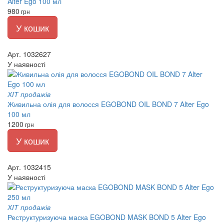
Alter Ego 100 мл
980
грн
У кошик
Арт. 1032627
У наявності
ХІТ продажів
Живильна олія для волосся EGOBOND OIL BOND 7 Alter Ego
100 мл
1200
грн
У кошик
Арт. 1032415
У наявності
ХІТ продажів
Реструктуризуюча маска EGOBOND MASK BOND 5 Alter Ego