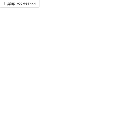
Підбір косметики