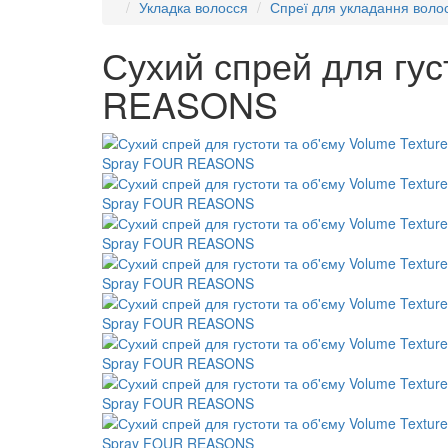
Укладка волосся
Спреї для укладання воло
Сухий спрей для гус
REASONS