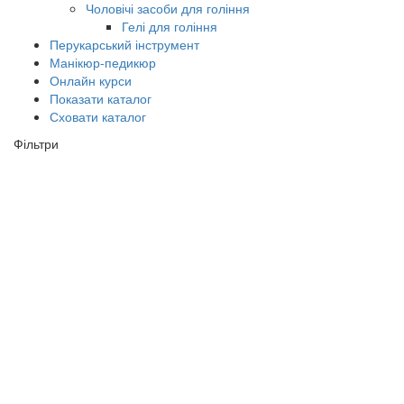
Чоловічі засоби для гоління
Гелі для гоління
Перукарський інструмент
Манікюр-педикюр
Онлайн курси
Показати каталог
Сховати каталог
Фільтри