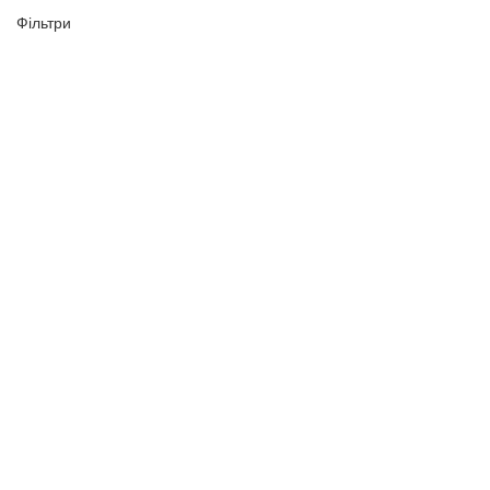
Фільтри