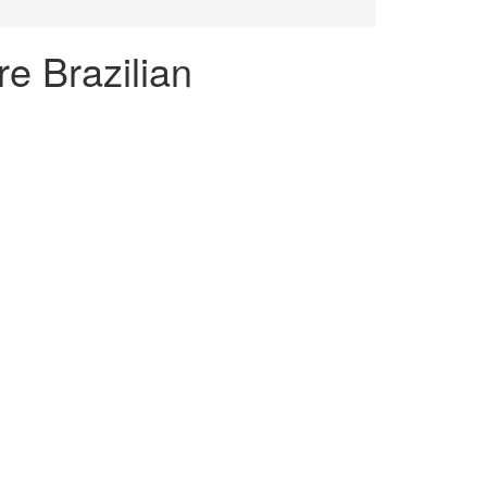
e Brazilian