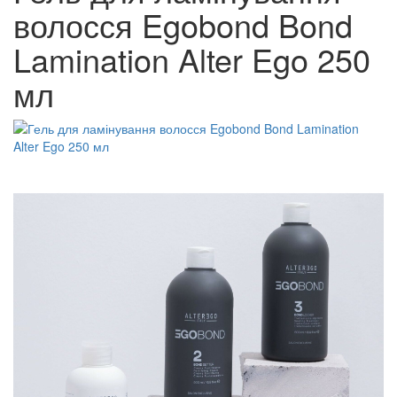
волосся Egobond Bond
Lamination Alter Ego 250
мл