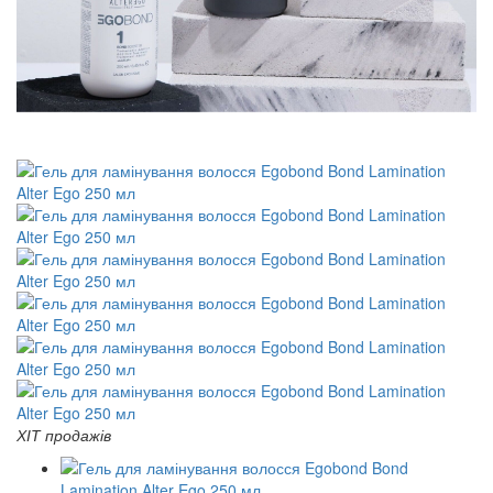
ХІТ продажів