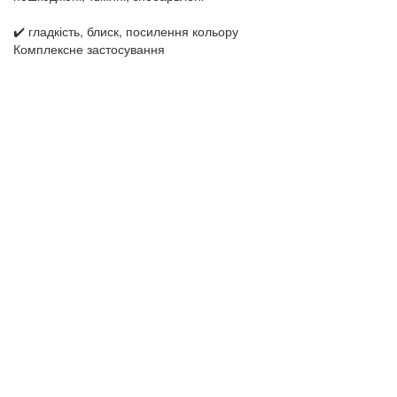
✔️ гладкість, блиск, посилення кольору
Комплексне застосування