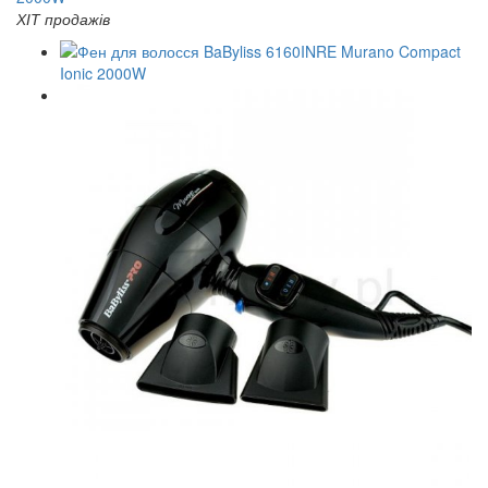
ХІТ продажів