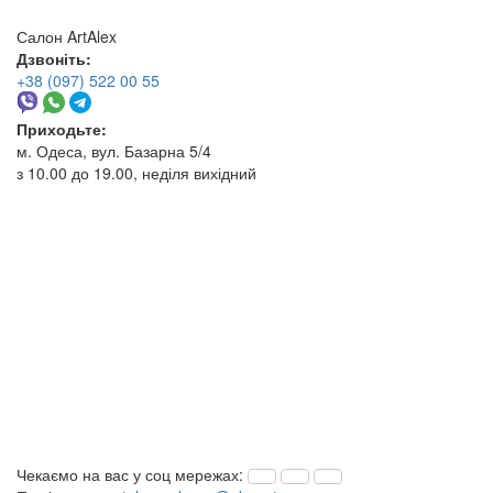
Салон ArtAlex
Дзвоніть:
+38 (097) 522 00 55
Приходьте:
м. Одеса, вул. Базарна 5/4
з 10.00 до 19.00, неділя вихідний
Чекаємо на вас у соц мережах: