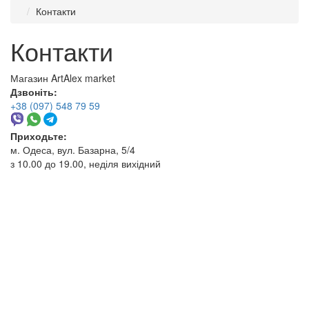
Контакти
Контакти
Магазин ArtAlex market
Дзвоніть:
+38 (097) 548 79 59
Приходьте:
м. Одеса, вул. Базарна, 5/4
з 10.00 до 19.00, неділя вихідний