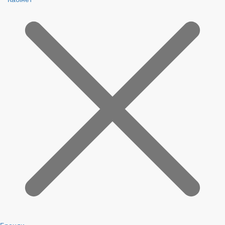
Бренди